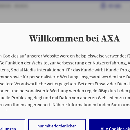
RRIERE
MEDIEN
MY AXA
AHRZEUGE
HAFTPFLICHT & RECHT
HAUS & WOHNUNG
GESUN
Willkommen bei AXA
n Cookies auf unserer Website werden beispielsweise verwendet fü
AXA
Das Alter sollte ke
 Funktion der Website, zur Verbesserung der Nutzererfahrung, 
tens, Social Media-Interaktionen, für das Kunde wirbt Kunde-Pro
ramme sowie für personalisierte Werbung. Insgesamt werden Ihre D
eitere Verantwortliche weitergegeben. Bei dem Einsatz der Dienste
ionen und personalisierte Werbung werden regelmäßig durch den 
iduelle Profile angelegt und mit Daten von anderen Webseiten zu 
n von Ihnen angereichert. Nähere Informationen finden Sie in un
nweisen
.
 auf „Alle Cookies akzeptieren" stimmen Sie für alle nicht technisc
nur mit erforderlichen
Alle Cookies a
tellungen