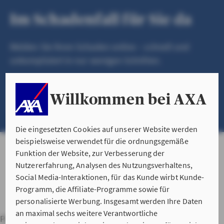
Im Schadenfall für Sie da
Melden Sie Ihren Schaden online – schnell und
unkompliziert in nur wenigen Schritten.
Willkommen bei AXA
SCHADEN MELDEN
Die eingesetzten Cookies auf unserer Website werden
beispielsweise verwendet für die ordnungsgemäße
Funktion der Website, zur Verbesserung der
Nutzererfahrung, Analysen des Nutzungsverhaltens,
Social Media-Interaktionen, für das Kunde wirbt Kunde-
Programm, die Affiliate-Programme sowie für
personalisierte Werbung. Insgesamt werden Ihre Daten
an maximal sechs weitere Verantwortliche
Private Haftpflichtversicherung
Hausratversicherung