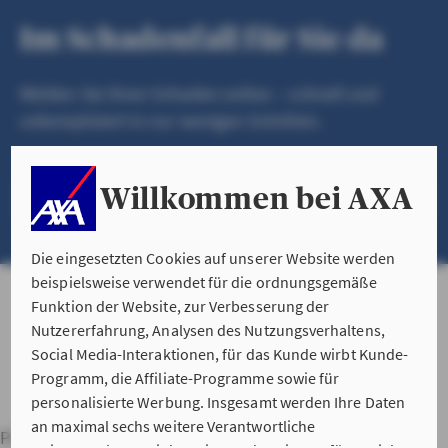
Im Schadenfall für Sie da
Melden Sie Ihren Schaden online – schnell und
unkompliziert in nur wenigen Schritten.
Willkommen bei AXA
SCHADEN MELDEN
Die eingesetzten Cookies auf unserer Website werden
beispielsweise verwendet für die ordnungsgemäße
Funktion der Website, zur Verbesserung der
Nutzererfahrung, Analysen des Nutzungsverhaltens,
Social Media-Interaktionen, für das Kunde wirbt Kunde-
Programm, die Affiliate-Programme sowie für
personalisierte Werbung. Insgesamt werden Ihre Daten
an maximal sechs weitere Verantwortliche
Private Haftpflichtversicherung
Hausratversicherung