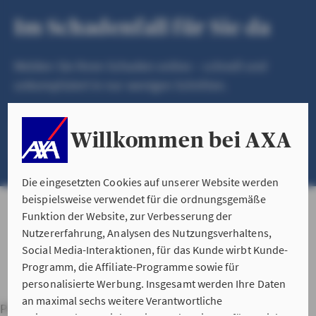
Im Schadenfall für Sie da
Melden Sie Ihren Schaden online – schnell und
unkompliziert in nur wenigen Schritten.
Willkommen bei AXA
SCHADEN MELDEN
Die eingesetzten Cookies auf unserer Website werden
beispielsweise verwendet für die ordnungsgemäße
Funktion der Website, zur Verbesserung der
Nutzererfahrung, Analysen des Nutzungsverhaltens,
Social Media-Interaktionen, für das Kunde wirbt Kunde-
Programm, die Affiliate-Programme sowie für
personalisierte Werbung. Insgesamt werden Ihre Daten
an maximal sechs weitere Verantwortliche
Private Haftpflichtversicherung
Hausratversicherung