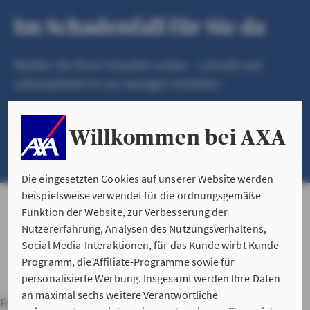
Im Schadenfall für Sie da
Melden Sie Ihren Schaden online – schnell und
unkompliziert in nur wenigen Schritten.
Willkommen bei AXA
SCHADEN MELDEN
Die eingesetzten Cookies auf unserer Website werden
beispielsweise verwendet für die ordnungsgemäße
Funktion der Website, zur Verbesserung der
Nutzererfahrung, Analysen des Nutzungsverhaltens,
Social Media-Interaktionen, für das Kunde wirbt Kunde-
Programm, die Affiliate-Programme sowie für
personalisierte Werbung. Insgesamt werden Ihre Daten
an maximal sechs weitere Verantwortliche
Private Haftpflichtversicherung
Hausratversicherung