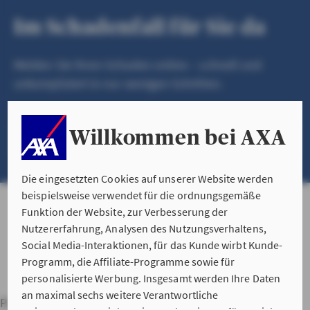
Im Schadenfall für Sie da
Melden Sie Ihren Schaden online – schnell und
unkompliziert in nur wenigen Schritten.
Willkommen bei AXA
SCHADEN MELDEN
Die eingesetzten Cookies auf unserer Website werden
beispielsweise verwendet für die ordnungsgemäße
Funktion der Website, zur Verbesserung der
Nutzererfahrung, Analysen des Nutzungsverhaltens,
Social Media-Interaktionen, für das Kunde wirbt Kunde-
Programm, die Affiliate-Programme sowie für
personalisierte Werbung. Insgesamt werden Ihre Daten
an maximal sechs weitere Verantwortliche
Private Haftpflichtversicherung
Hausratversicherung