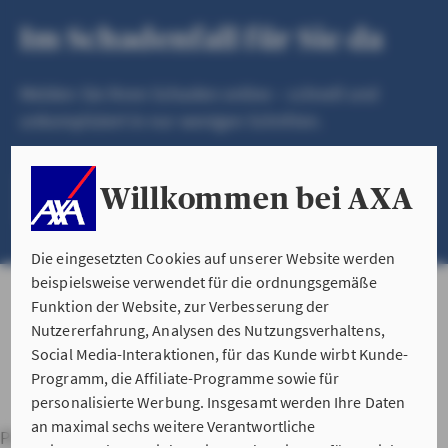
Im Schadenfall für Sie da
Melden Sie Ihren Schaden online – schnell und
unkompliziert in nur wenigen Schritten.
Willkommen bei AXA
SCHADEN MELDEN
Die eingesetzten Cookies auf unserer Website werden
beispielsweise verwendet für die ordnungsgemäße
Funktion der Website, zur Verbesserung der
Nutzererfahrung, Analysen des Nutzungsverhaltens,
Social Media-Interaktionen, für das Kunde wirbt Kunde-
Programm, die Affiliate-Programme sowie für
personalisierte Werbung. Insgesamt werden Ihre Daten
an maximal sechs weitere Verantwortliche
Private Haftpflichtversicherung
Hausratversicherung