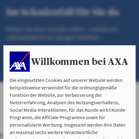
Im Schadenfall für Sie da
Melden Sie Ihren Schaden online – schnell und
unkompliziert in nur wenigen Schritten.
Willkommen bei AXA
SCHADEN MELDEN
Die eingesetzten Cookies auf unserer Website werden
beispielsweise verwendet für die ordnungsgemäße
Funktion der Website, zur Verbesserung der
Nutzererfahrung, Analysen des Nutzungsverhaltens,
Social Media-Interaktionen, für das Kunde wirbt Kunde-
Programm, die Affiliate-Programme sowie für
personalisierte Werbung. Insgesamt werden Ihre Daten
an maximal sechs weitere Verantwortliche
Private Haftpflichtversicherung
Hausratversicherung