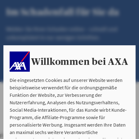
Im Schadenfall für Sie da
Melden Sie Ihren Schaden online – schnell und
unkompliziert in nur wenigen Schritten.
Willkommen bei AXA
SCHADEN MELDEN
Die eingesetzten Cookies auf unserer Website werden
beispielsweise verwendet für die ordnungsgemäße
Funktion der Website, zur Verbesserung der
Nutzererfahrung, Analysen des Nutzungsverhaltens,
Social Media-Interaktionen, für das Kunde wirbt Kunde-
Programm, die Affiliate-Programme sowie für
personalisierte Werbung. Insgesamt werden Ihre Daten
an maximal sechs weitere Verantwortliche
Private Haftpflichtversicherung
Hausratversicherung