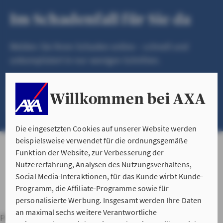
Im Schadenfall für Sie da
Melden Sie Ihren Schaden online – schnell und
unkompliziert in nur wenigen Schritten.
Willkommen bei AXA
SCHADEN MELDEN
Die eingesetzten Cookies auf unserer Website werden
beispielsweise verwendet für die ordnungsgemäße
Funktion der Website, zur Verbesserung der
Nutzererfahrung, Analysen des Nutzungsverhaltens,
Social Media-Interaktionen, für das Kunde wirbt Kunde-
Programm, die Affiliate-Programme sowie für
personalisierte Werbung. Insgesamt werden Ihre Daten
an maximal sechs weitere Verantwortliche
Private Haftpflichtversicherung
Hausratversicherung