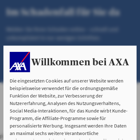
Im Schadenfall für Sie da
Melden Sie Ihren Schaden online – schnell und
unkompliziert in nur wenigen Schritten.
Willkommen bei AXA
SCHADEN MELDEN
Die eingesetzten Cookies auf unserer Website werden
beispielsweise verwendet für die ordnungsgemäße
Funktion der Website, zur Verbesserung der
Nutzererfahrung, Analysen des Nutzungsverhaltens,
Social Media-Interaktionen, für das Kunde wirbt Kunde-
Programm, die Affiliate-Programme sowie für
personalisierte Werbung. Insgesamt werden Ihre Daten
an maximal sechs weitere Verantwortliche
Private Haftpflichtversicherung
Hausratversicherung