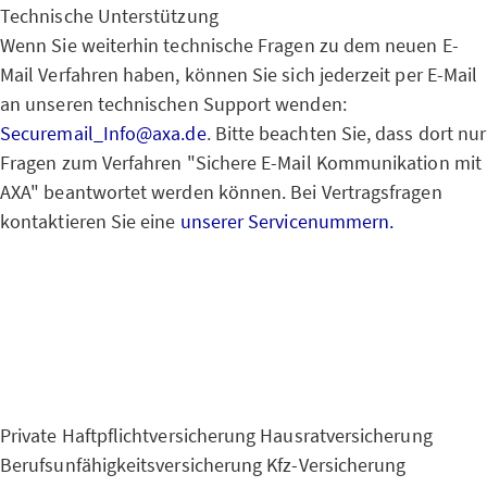
Technische Unterstützung
Wenn Sie weiterhin technische Fragen zu dem neuen E-
Mail Verfahren haben, können Sie sich jederzeit per E-Mail
an unseren technischen Support wenden:
Securemail_Info@axa.de
. Bitte beachten Sie, dass dort nur
Fragen zum Verfahren "Sichere E-Mail Kommunikation mit
AXA" beantwortet werden können. Bei Vertragsfragen
kontaktieren Sie eine
unserer Servicenummern.
Private Haftpflichtversicherung
Hausratversicherung
Berufsunfähigkeitsversicherung
Kfz-Versicherung