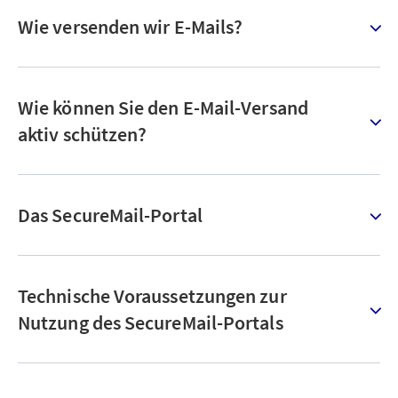
Wie versenden wir E-Mails?
Wie können Sie den E-Mail-Versand
aktiv schützen?
Das SecureMail-Portal
Technische Voraussetzungen zur
Nutzung des SecureMail-Portals