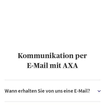
PRIVATKUNDEN
GESCHÄFTSKUNDEN
ÜBER AXA
KARRIERE
MEDIEN
Kommunikation per
E-Mail mit AXA
Wann erhalten Sie von uns eine E-Mail?