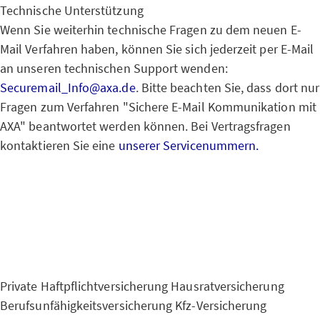
Technische Unterstützung
Wenn Sie weiterhin technische Fragen zu dem neuen E-
Mail Verfahren haben, können Sie sich jederzeit per E-Mail
an unseren technischen Support wenden:
Securemail_Info@axa.de
. Bitte beachten Sie, dass dort nur
Fragen zum Verfahren "Sichere E-Mail Kommunikation mit
AXA" beantwortet werden können. Bei Vertragsfragen
kontaktieren Sie eine
unserer Servicenummern.
Private Haftpflichtversicherung
Hausratversicherung
Berufsunfähigkeitsversicherung
Kfz-Versicherung