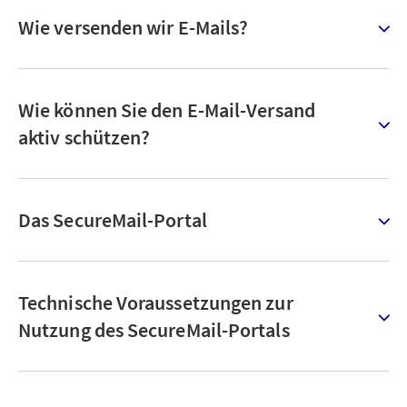
Wie versenden wir E-Mails?
Wie können Sie den E-Mail-Versand
aktiv schützen?
Das SecureMail-Portal
Technische Voraussetzungen zur
Nutzung des SecureMail-Portals