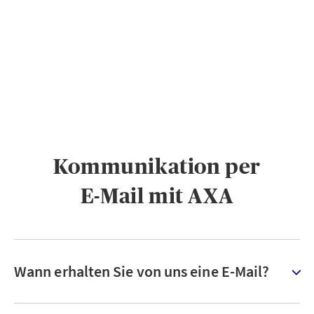
PRIVATKUNDEN
GESCHÄFTSKUNDEN
ÜBER AXA
KARRIERE
MEDIEN
Kommunikation per
E-Mail mit AXA
Wann erhalten Sie von uns eine E-Mail?