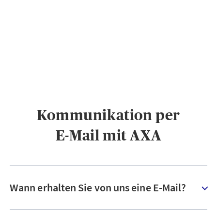
PRIVATKUNDEN
GESCHÄFTSKUNDEN
ÜBER AXA
KARRIERE
MEDIEN
Kommunikation per
E-Mail mit AXA
Wann erhalten Sie von uns eine E-Mail?