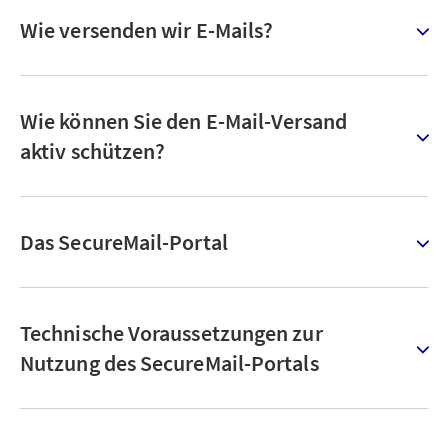
Wie versenden wir E-Mails?
Wie können Sie den E-Mail-Versand
aktiv schützen?
Das SecureMail-Portal
Technische Voraussetzungen zur
Nutzung des SecureMail-Portals