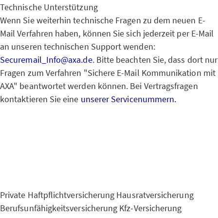
Technische Unterstützung
Wenn Sie weiterhin technische Fragen zu dem neuen E-
Mail Verfahren haben, können Sie sich jederzeit per E-Mail
an unseren technischen Support wenden:
Securemail_Info@axa.de
. Bitte beachten Sie, dass dort nur
Fragen zum Verfahren "Sichere E-Mail Kommunikation mit
AXA" beantwortet werden können. Bei Vertragsfragen
kontaktieren Sie eine
unserer Servicenummern.
Private Haftpflichtversicherung
Hausratversicherung
Berufsunfähigkeitsversicherung
Kfz-Versicherung