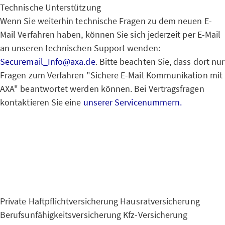
Technische Unterstützung
Wenn Sie weiterhin technische Fragen zu dem neuen E-
Mail Verfahren haben, können Sie sich jederzeit per E-Mail
an unseren technischen Support wenden:
Securemail_Info@axa.de
. Bitte beachten Sie, dass dort nur
Fragen zum Verfahren "Sichere E-Mail Kommunikation mit
AXA" beantwortet werden können. Bei Vertragsfragen
kontaktieren Sie eine
unserer Servicenummern.
Private Haftpflichtversicherung
Hausratversicherung
Berufsunfähigkeitsversicherung
Kfz-Versicherung