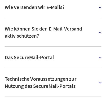
Wie versenden wir E-Mails?
Wie können Sie den E-Mail-Versand
aktiv schützen?
Das SecureMail-Portal
Technische Voraussetzungen zur
Nutzung des SecureMail-Portals