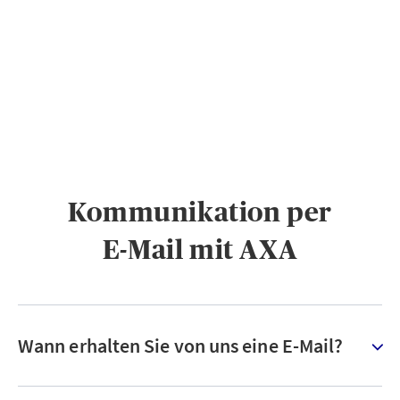
PRIVATKUNDEN
GESCHÄFTSKUNDEN
ÜBER AXA
KARRIERE
MEDIEN
Kommunikation per
E-Mail mit AXA
Wann erhalten Sie von uns eine E-Mail?