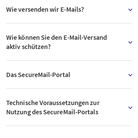
Wie versenden wir E-Mails?
Wie können Sie den E-Mail-Versand
aktiv schützen?
Das SecureMail-Portal
Technische Voraussetzungen zur
Nutzung des SecureMail-Portals