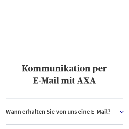
PRIVATKUNDEN
GESCHÄFTSKUNDEN
ÜBER AXA
KARRIERE
MEDIEN
Kommunikation per
E-Mail mit AXA
Wann erhalten Sie von uns eine E-Mail?