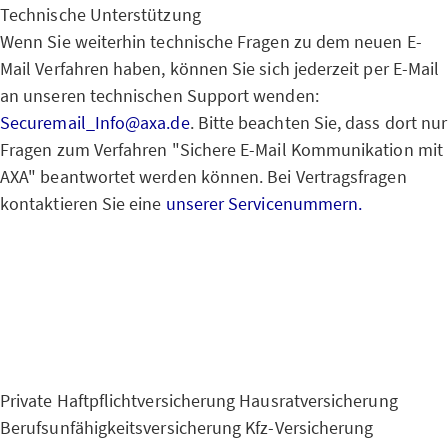
Technische Unterstützung
Wenn Sie weiterhin technische Fragen zu dem neuen E-
Mail Verfahren haben, können Sie sich jederzeit per E-Mail
an unseren technischen Support wenden:
Securemail_Info@axa.de
. Bitte beachten Sie, dass dort nur
Fragen zum Verfahren "Sichere E-Mail Kommunikation mit
AXA" beantwortet werden können. Bei Vertragsfragen
kontaktieren Sie eine
unserer Servicenummern.
Private Haftpflichtversicherung
Hausratversicherung
Berufsunfähigkeitsversicherung
Kfz-Versicherung