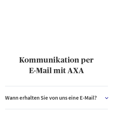
PRIVATKUNDEN
GESCHÄFTSKUNDEN
ÜBER AXA
KARRIERE
MEDIEN
Kommunikation per
E-Mail mit AXA
Wann erhalten Sie von uns eine E-Mail?