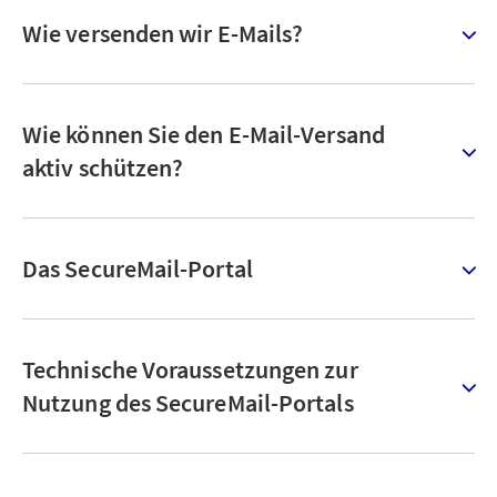
Wie versenden wir E-Mails?
Wie können Sie den E-Mail-Versand
aktiv schützen?
Das SecureMail-Portal
Technische Voraussetzungen zur
Nutzung des SecureMail-Portals