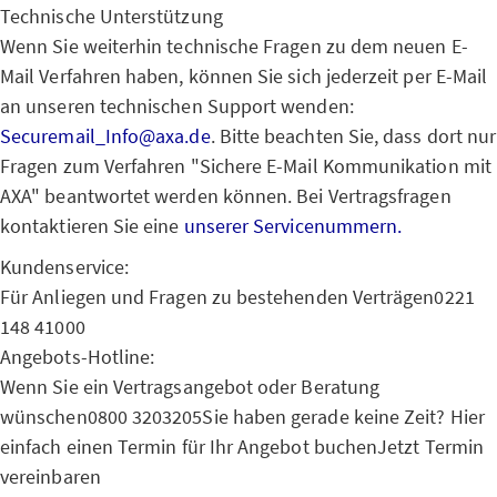
Technische Unterstützung
Wenn Sie weiterhin technische Fragen zu dem neuen E-
Mail Verfahren haben, können Sie sich jederzeit per E-Mail
an unseren technischen Support wenden:
Securemail_Info@axa.de
. Bitte beachten Sie, dass dort nur
Fragen zum Verfahren "Sichere E-Mail Kommunikation mit
AXA" beantwortet werden können. Bei Vertragsfragen
kontaktieren Sie eine
unserer Servicenummern.
Kundenservice:
Für Anliegen und Fragen zu bestehenden Verträgen
0221
148 41000
Angebots-Hotline:
Wenn Sie ein Vertragsangebot oder Beratung
wünschen
0800 3203205
Sie haben gerade keine Zeit? Hier
einfach einen Termin für Ihr Angebot buchen
Jetzt Termin
vereinbaren