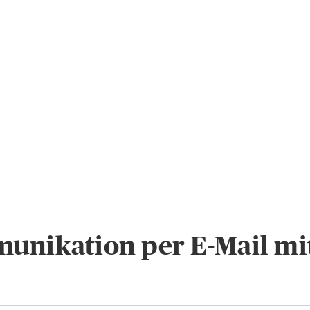
unikation per E-Mail mi