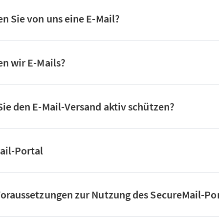
n Sie von uns eine E-Mail?
n wir E-Mails?
ie den E-Mail-Versand aktiv schützen?
il-Portal
oraussetzungen zur Nutzung des SecureMail-Por