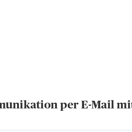
unikation per E-Mail mi