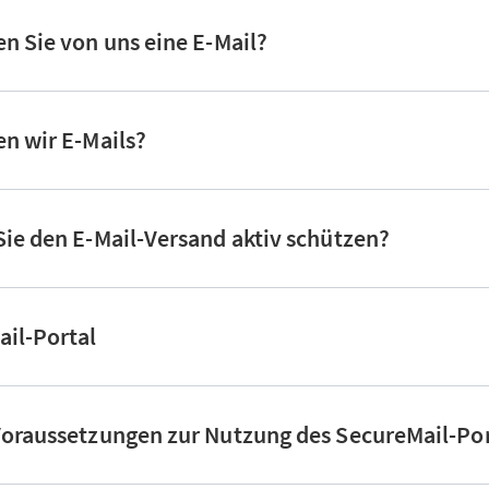
n Sie von uns eine E-Mail?
n wir E-Mails?
ie den E-Mail-Versand aktiv schützen?
il-Portal
oraussetzungen zur Nutzung des SecureMail-Por