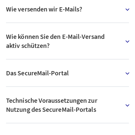
Wie versenden wir E-Mails?
Wie können Sie den E-Mail-Versand
aktiv schützen?
Das SecureMail-Portal
Technische Voraussetzungen zur
Nutzung des SecureMail-Portals