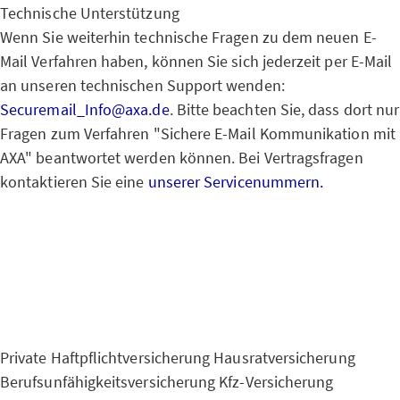
Technische Unterstützung
Wenn Sie weiterhin technische Fragen zu dem neuen E-
Mail Verfahren haben, können Sie sich jederzeit per E-Mail
an unseren technischen Support wenden:
Securemail_Info@axa.de
. Bitte beachten Sie, dass dort nur
Fragen zum Verfahren "Sichere E-Mail Kommunikation mit
AXA" beantwortet werden können. Bei Vertragsfragen
kontaktieren Sie eine
unserer Servicenummern.
Private Haftpflichtversicherung
Hausratversicherung
Berufsunfähigkeitsversicherung
Kfz-Versicherung