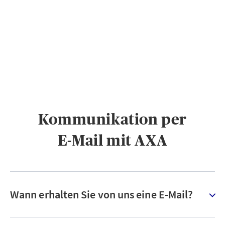
PRIVATKUNDEN
GESCHÄFTSKUNDEN
ÜBER AXA
KARRIERE
MEDIEN
Kommunikation per
E-Mail mit AXA
Wann erhalten Sie von uns eine E-Mail?