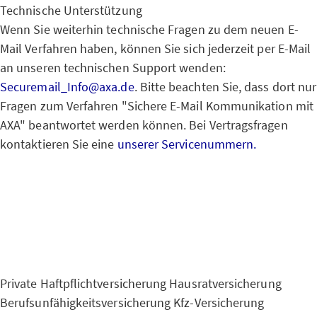
Technische Unterstützung
Wenn Sie weiterhin technische Fragen zu dem neuen E-
Mail Verfahren haben, können Sie sich jederzeit per E-Mail
an unseren technischen Support wenden:
Securemail_Info@axa.de
. Bitte beachten Sie, dass dort nur
Fragen zum Verfahren "Sichere E-Mail Kommunikation mit
AXA" beantwortet werden können. Bei Vertragsfragen
kontaktieren Sie eine
unserer Servicenummern.
Private Haftpflichtversicherung
Hausratversicherung
Berufsunfähigkeitsversicherung
Kfz-Versicherung