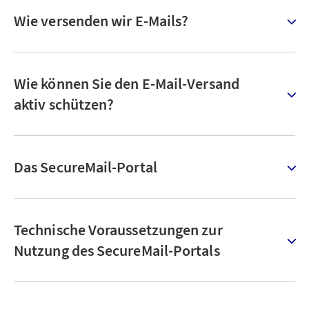
Wie versenden wir E-Mails?
Wie können Sie den E-Mail-Versand
aktiv schützen?
Das SecureMail-Portal
Technische Voraussetzungen zur
Nutzung des SecureMail-Portals