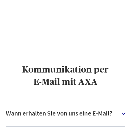
PRIVATKUNDEN
GESCHÄFTSKUNDEN
ÜBER AXA
KARRIERE
MEDIEN
Kommunikation per
E-Mail mit AXA
Wann erhalten Sie von uns eine E-Mail?