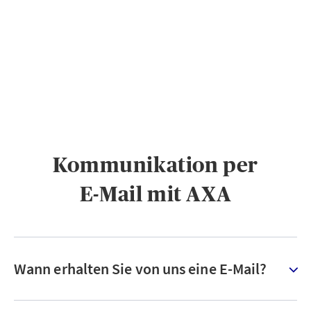
PRIVATKUNDEN
GESCHÄFTSKUNDEN
ÜBER AXA
KARRIERE
MEDIEN
Kommunikation per
E-Mail mit AXA
Wann erhalten Sie von uns eine E-Mail?