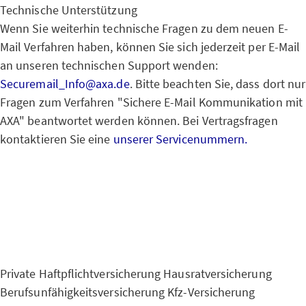
Technische Unterstützung
Wenn Sie weiterhin technische Fragen zu dem neuen E-
Mail Verfahren haben, können Sie sich jederzeit per E-Mail
an unseren technischen Support wenden:
Securemail_Info@axa.de
. Bitte beachten Sie, dass dort nur
Fragen zum Verfahren "Sichere E-Mail Kommunikation mit
AXA" beantwortet werden können. Bei Vertragsfragen
kontaktieren Sie eine
unserer Servicenummern.
Private Haftpflichtversicherung
Hausratversicherung
Berufsunfähigkeitsversicherung
Kfz-Versicherung