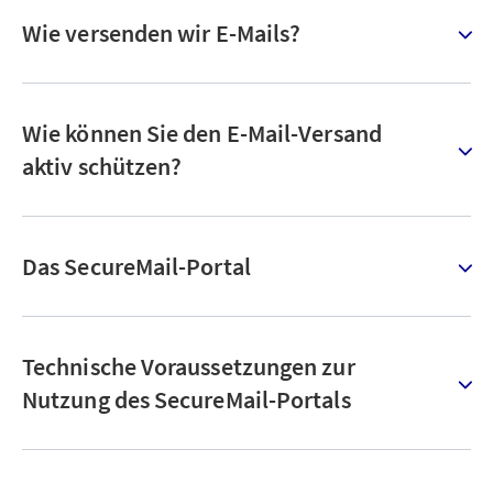
Wie versenden wir E-Mails?
Wie können Sie den E-Mail-Versand
aktiv schützen?
Das SecureMail-Portal
Technische Voraussetzungen zur
Nutzung des SecureMail-Portals