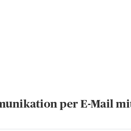
unikation per E-Mail mi