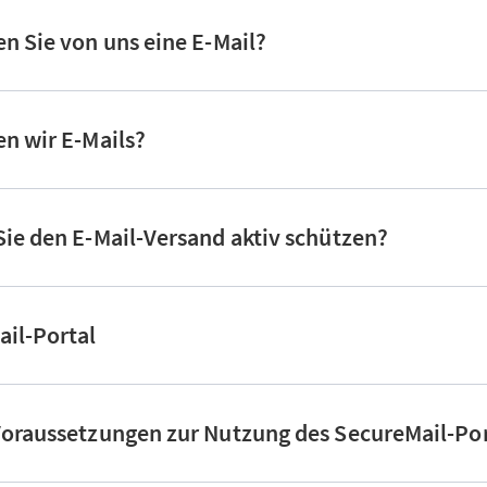
n Sie von uns eine E-Mail?
n wir E-Mails?
ie den E-Mail-Versand aktiv schützen?
il-Portal
oraussetzungen zur Nutzung des SecureMail-Por