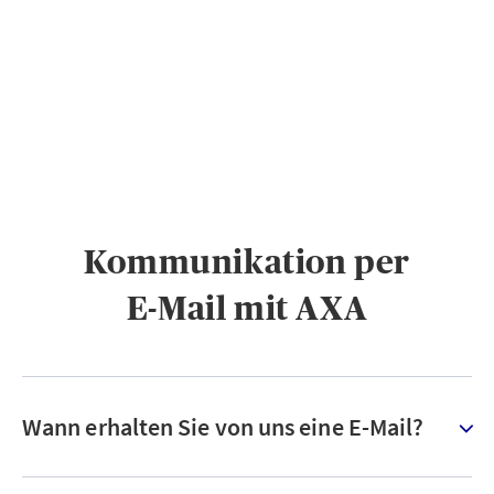
PRIVATKUNDEN
GESCHÄFTSKUNDEN
ÜBER AXA
KARRIERE
MEDIEN
Kommunikation per
E-Mail mit AXA
Wann erhalten Sie von uns eine E-Mail?