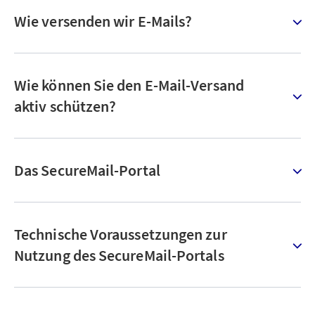
Wie versenden wir E-Mails?
Wie können Sie den E-Mail-Versand
aktiv schützen?
Das SecureMail-Portal
Technische Voraussetzungen zur
Nutzung des SecureMail-Portals