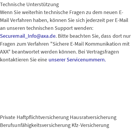
Technische Unterstützung
Wenn Sie weiterhin technische Fragen zu dem neuen E-
Mail Verfahren haben, können Sie sich jederzeit per E-Mail
an unseren technischen Support wenden:
Securemail_Info@axa.de
. Bitte beachten Sie, dass dort nur
Fragen zum Verfahren "Sichere E-Mail Kommunikation mit
AXA" beantwortet werden können. Bei Vertragsfragen
kontaktieren Sie eine
unserer Servicenummern.
Private Haftpflichtversicherung
Hausratversicherung
Berufsunfähigkeitsversicherung
Kfz-Versicherung