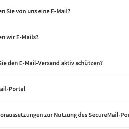
n Sie von uns eine E-Mail?
n wir E-Mails?
ie den E-Mail-Versand aktiv schützen?
il-Portal
oraussetzungen zur Nutzung des SecureMail-Por