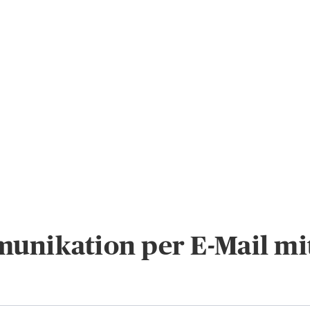
unikation per E-Mail mi