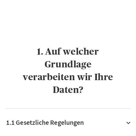
1. Auf welcher
Grundlage
verarbeiten wir Ihre
Daten?
1.1 Gesetzliche Regelungen