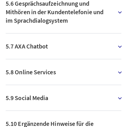
5.6 Gesprächsaufzeichnung und
Mithören in der Kundentelefonie und
im Sprachdialogsystem
5.7 AXA Chatbot
5.8 Online Services
5.9 Social Media
5.10 Ergänzende Hinweise für die