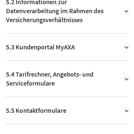
5.2 Informationen zur
Datenverarbeitung im Rahmen des
Versicherungsverhältnisses
5.3 Kundenportal MyAXA
5.4 Tarifrechner, Angebots- und
Serviceformulare
5.5 Kontaktformulare