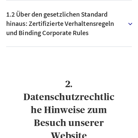
1.2 Über den gesetzlichen Standard
hinaus: Zertifizierte Verhaltensregeln
und Binding Corporate Rules
2.
Datenschutzrechtlic
he Hinweise zum
Besuch unserer
Website