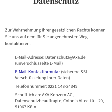
Datenschutz
Zur Wahrnehmung Ihrer gesetzlichen Rechte können
Sie uns auf dem für Sie angenehmsten Weg
kontaktieren.
E-Mail-Adresse: Datenschutz@Axa.de
(unverschlüsselte E-Mail)
E-Mail-Kontaktformular
(sicherere SSL-
Verschlüsselung Ihrer Daten)
Telefonnummer: 0221 148-24349
Schriftlich an: AXA Konzern AG,
Datenschutzbeauftragte, Colonia Allee 10 – 20,
51067 Köln