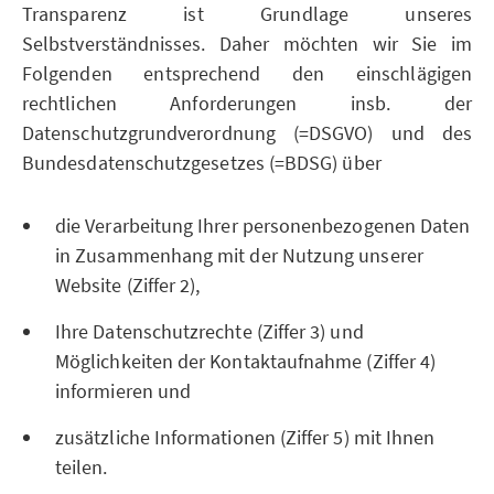
Transparenz ist Grundlage unseres
Selbstverständnisses. Daher möchten wir Sie im
Folgenden entsprechend den einschlägigen
rechtlichen Anforderungen insb. der
Datenschutzgrundverordnung (=DSGVO) und des
Bundesdatenschutzgesetzes (=BDSG) über
die Verarbeitung Ihrer personenbezogenen Daten
in Zusammenhang mit der Nutzung unserer
Website (Ziffer 2),
Ihre Datenschutzrechte (Ziffer 3) und
Möglichkeiten der Kontaktaufnahme (Ziffer 4)
informieren und
zusätzliche Informationen (Ziffer 5) mit Ihnen
teilen.