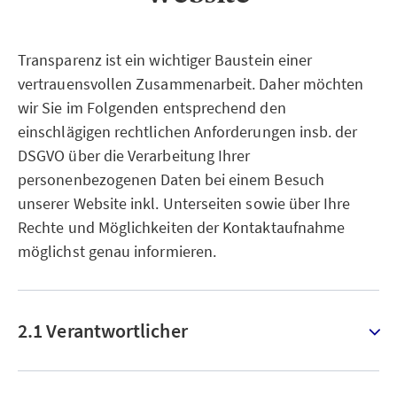
Transparenz ist ein wichtiger Baustein einer
vertrauensvollen Zusammenarbeit. Daher möchten
wir Sie im Folgenden entsprechend den
einschlägigen rechtlichen Anforderungen insb. der
DSGVO über die Verarbeitung Ihrer
personenbezogenen Daten bei einem Besuch
unserer Website inkl. Unterseiten sowie über Ihre
Rechte und Möglichkeiten der Kontaktaufnahme
möglichst genau informieren.
2.1 Verantwortlicher