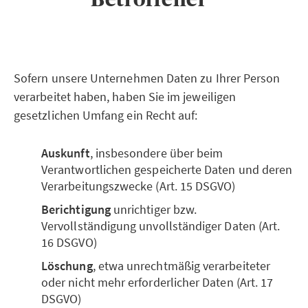
Sofern unsere Unternehmen Daten zu Ihrer Person
verarbeitet haben, haben Sie im jeweiligen
gesetzlichen Umfang ein Recht auf:
Auskunft
, insbesondere über beim
Verantwortlichen gespeicherte Daten und deren
Verarbeitungszwecke (Art. 15 DSGVO)
Berichtigung
unrichtiger bzw.
Vervollständigung unvollständiger Daten (Art.
16 DSGVO)
Löschung
, etwa unrechtmäßig verarbeiteter
oder nicht mehr erforderlicher Daten (Art. 17
DSGVO)