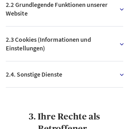
2.2 Grundlegende Funktionen unserer
Website
2.3 Cookies (Informationen und
Einstellungen)
2.4. Sonstige Dienste
3. Ihre Rechte als
Betroffener