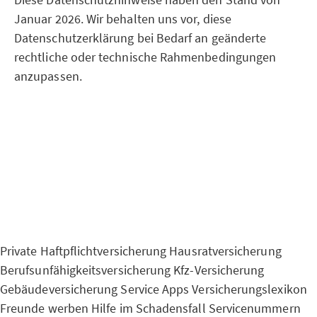
Januar 2026. Wir behalten uns vor, diese
Datenschutzerklärung bei Bedarf an geänderte
rechtliche oder technische Rahmenbedingungen
anzupassen.
Private Haftpflichtversicherung
Hausratversicherung
Berufsunfähigkeitsversicherung
Kfz-Versicherung
Gebäudeversicherung
Service Apps
Versicherungslexikon
Freunde werben
Hilfe im Schadensfall
Servicenummern