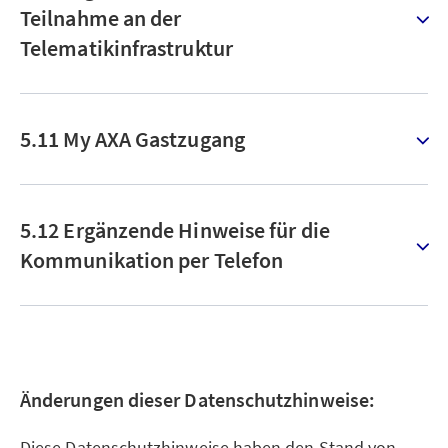
Teilnahme an der
Telematikinfrastruktur
5.11 My AXA Gastzugang
5.12 Ergänzende Hinweise für die
Kommunikation per Telefon
Änderungen dieser Datenschutzhinweise:
Diese Datenschutzhinweise haben den Stand von