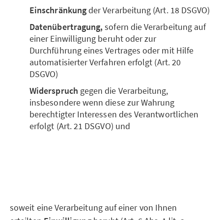
Einschränkung
der Verarbeitung (Art. 18 DSGVO)
Datenübertragung,
sofern die Verarbeitung auf
einer Einwilligung beruht oder zur
Durchführung eines Vertrages oder mit Hilfe
automatisierter Verfahren erfolgt (Art. 20
DSGVO)
Widerspruch
gegen die Verarbeitung,
insbesondere wenn diese zur Wahrung
berechtigter Interessen des Verantwortlichen
erfolgt (Art. 21 DSGVO) und
soweit eine Verarbeitung auf einer von Ihnen