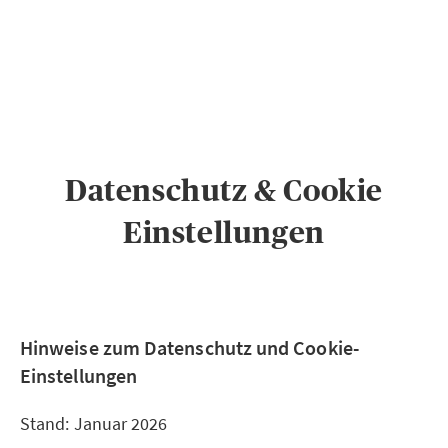
PRIVATKUNDEN
GESCHÄFTSKUNDEN
ÜBER AXA
KARRIERE
MEDIEN
Datenschutz & Cookie
Einstellungen
Hinweise zum Datenschutz und Cookie-
Einstellungen
Stand: Januar 2026