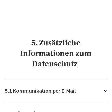
5. Zusätzliche
Informationen zum
Datenschutz ​
5.1 Kommunikation per E-Mail