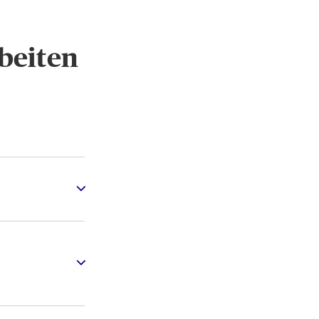
beiten