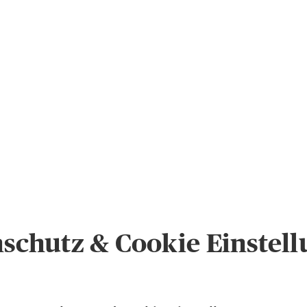
schutz & Cookie Einstel