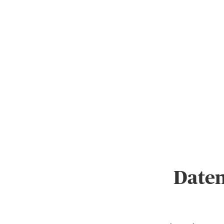
Daten