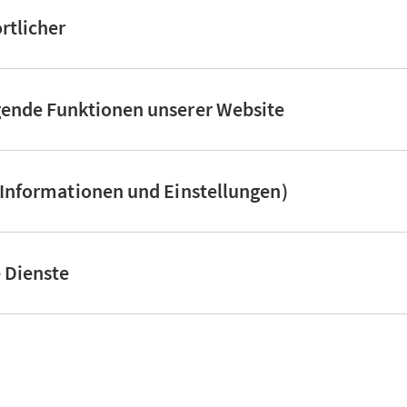
rtlicher
gende Funktionen unserer Website
(Informationen und Einstellungen)
e Dienste