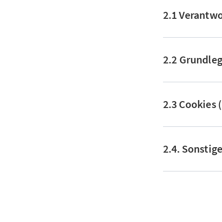
2.1 Verantwo
2.2 Grundle
2.3 Cookies 
2.4. Sonstig