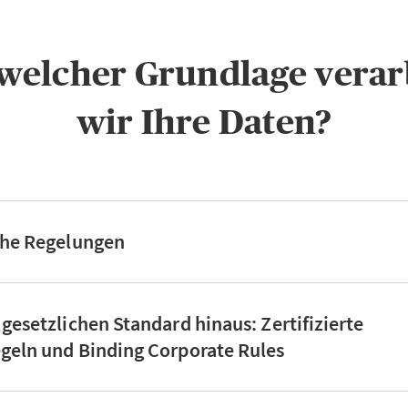
f welcher Grundlage verar
wir Ihre Daten?
che Regelungen
 gesetzlichen Standard hinaus: Zertifizierte
geln und Binding Corporate Rules