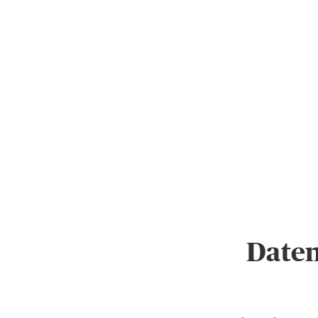
Daten