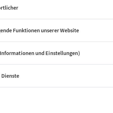
rtlicher
gende Funktionen unserer Website
(Informationen und Einstellungen)
e Dienste