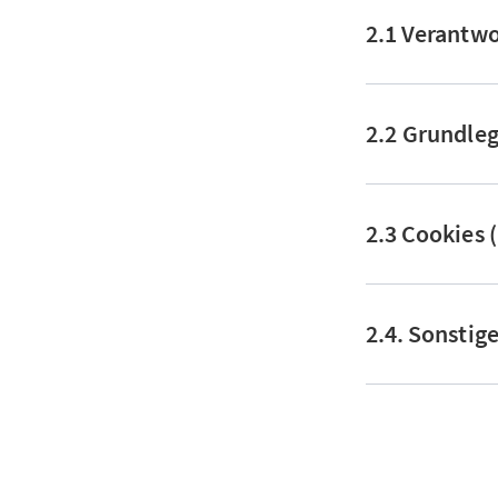
2.1 Verantwo
2.2 Grundle
2.3 Cookies 
2.4. Sonstig