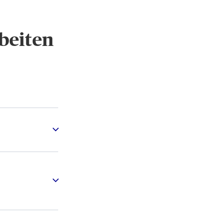
beiten