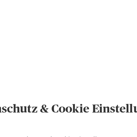
schutz & Cookie Einstel