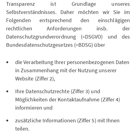
Transparenz ist Grundlage unseres
Selbstverständnisses. Daher möchten wir Sie im
Folgenden entsprechend den einschlägigen
rechtlichen Anforderungen insb. der
Datenschutzgrundverordnung (=DSGVO) und des
Bundesdatenschutzgesetzes (=BDSG) über
die Verarbeitung Ihrer personenbezogenen Daten
in Zusammenhang mit der Nutzung unserer
Website (Ziffer 2),
Ihre Datenschutzrechte (Ziffer 3) und
Möglichkeiten der Kontaktaufnahme (Ziffer 4)
informieren und
zusätzliche Informationen (Ziffer 5) mit Ihnen
teilen.