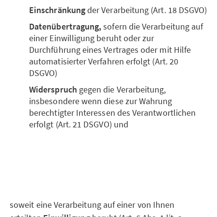
Einschränkung
der Verarbeitung (Art. 18 DSGVO)
Datenübertragung,
sofern die Verarbeitung auf
einer Einwilligung beruht oder zur
Durchführung eines Vertrages oder mit Hilfe
automatisierter Verfahren erfolgt (Art. 20
DSGVO)
Widerspruch
gegen die Verarbeitung,
insbesondere wenn diese zur Wahrung
berechtigter Interessen des Verantwortlichen
erfolgt (Art. 21 DSGVO) und
soweit eine Verarbeitung auf einer von Ihnen