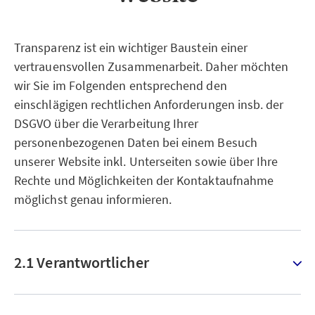
Transparenz ist ein wichtiger Baustein einer
vertrauensvollen Zusammenarbeit. Daher möchten
wir Sie im Folgenden entsprechend den
einschlägigen rechtlichen Anforderungen insb. der
DSGVO über die Verarbeitung Ihrer
personenbezogenen Daten bei einem Besuch
unserer Website inkl. Unterseiten sowie über Ihre
Rechte und Möglichkeiten der Kontaktaufnahme
möglichst genau informieren.
2.1 Verantwortlicher