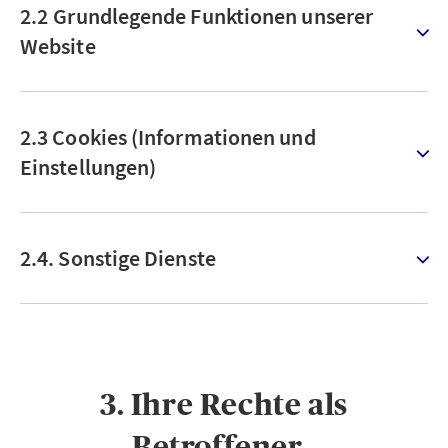
2.2 Grundlegende Funktionen unserer
Website
2.3 Cookies (Informationen und
Einstellungen)
2.4. Sonstige Dienste
3. Ihre Rechte als
Betroffener