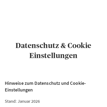
PRIVATKUNDEN
GESCHÄFTSKUNDEN
ÜBER AXA
KARRIERE
MEDIEN
Datenschutz & Cookie
Einstellungen
Hinweise zum Datenschutz und Cookie-
Einstellungen
Stand: Januar 2026