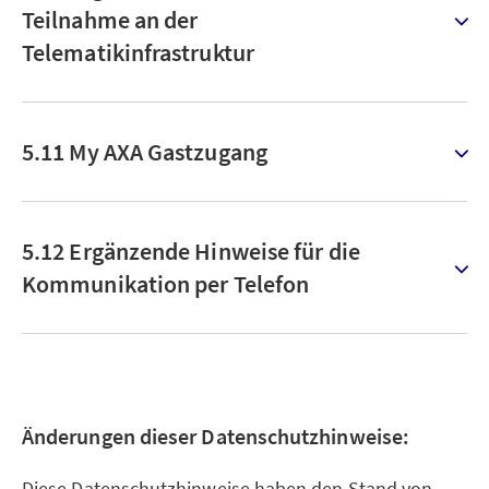
Teilnahme an der
Telematikinfrastruktur
5.11 My AXA Gastzugang
5.12 Ergänzende Hinweise für die
Kommunikation per Telefon
Änderungen dieser Datenschutzhinweise:
Diese Datenschutzhinweise haben den Stand von