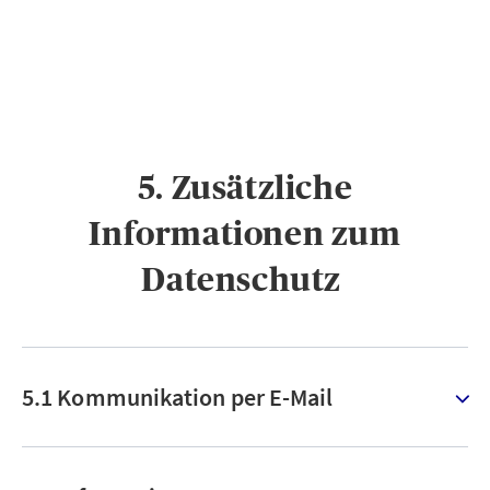
5. Zusätzliche
Informationen zum
Datenschutz ​
5.1 Kommunikation per E-Mail