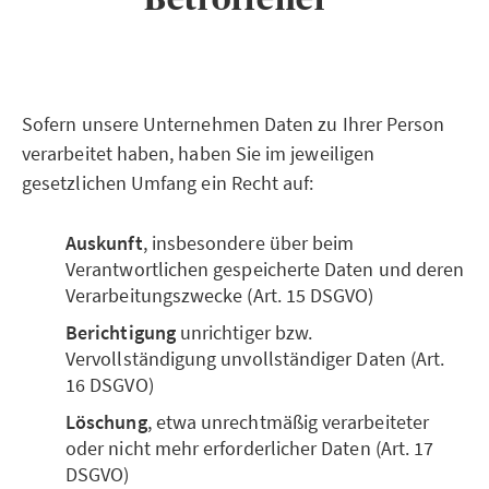
Sofern unsere Unternehmen Daten zu Ihrer Person
verarbeitet haben, haben Sie im jeweiligen
gesetzlichen Umfang ein Recht auf:
Auskunft
, insbesondere über beim
Verantwortlichen gespeicherte Daten und deren
Verarbeitungszwecke (Art. 15 DSGVO)
Berichtigung
unrichtiger bzw.
Vervollständigung unvollständiger Daten (Art.
16 DSGVO)
Löschung
, etwa unrechtmäßig verarbeiteter
oder nicht mehr erforderlicher Daten (Art. 17
DSGVO)