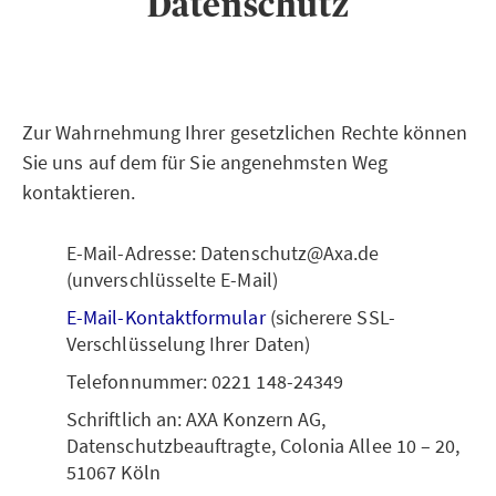
Datenschutz
Zur Wahrnehmung Ihrer gesetzlichen Rechte können
Sie uns auf dem für Sie angenehmsten Weg
kontaktieren.
E-Mail-Adresse: Datenschutz@Axa.de
(unverschlüsselte E-Mail)
E-Mail-Kontaktformular
(sicherere SSL-
Verschlüsselung Ihrer Daten)
Telefonnummer: 0221 148-24349
Schriftlich an: AXA Konzern AG,
Datenschutzbeauftragte, Colonia Allee 10 – 20,
51067 Köln