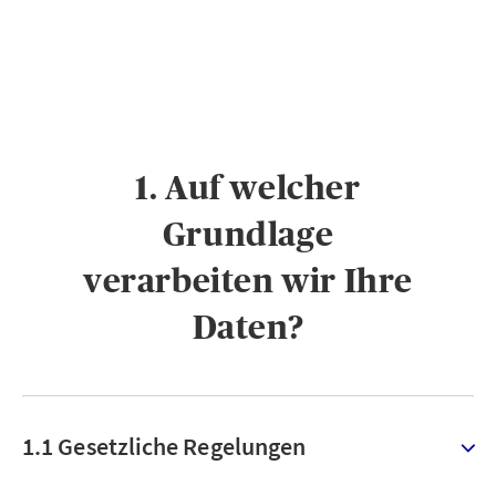
1. Auf welcher
Grundlage
verarbeiten wir Ihre
Daten?
1.1 Gesetzliche Regelungen