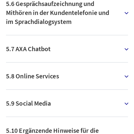
5.6 Gesprächsaufzeichnung und
Mithören in der Kundentelefonie und
im Sprachdialogsystem
5.7 AXA Chatbot
5.8 Online Services
5.9 Social Media
5.10 Ergänzende Hinweise für die