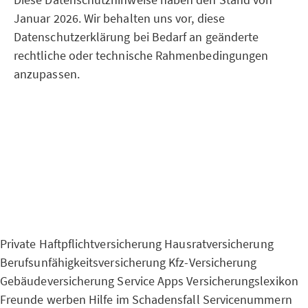
Januar 2026. Wir behalten uns vor, diese
Datenschutzerklärung bei Bedarf an geänderte
rechtliche oder technische Rahmenbedingungen
anzupassen.
Private Haftpflichtversicherung
Hausratversicherung
Berufsunfähigkeitsversicherung
Kfz-Versicherung
Gebäudeversicherung
Service Apps
Versicherungslexikon
Freunde werben
Hilfe im Schadensfall
Servicenummern