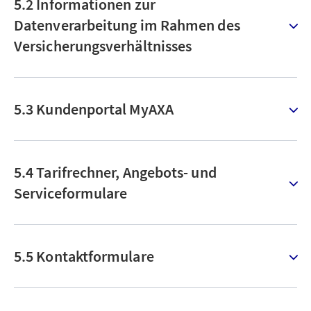
5.2 Informationen zur
Datenverarbeitung im Rahmen des
Versicherungsverhältnisses
5.3 Kundenportal MyAXA
5.4 Tarifrechner, Angebots- und
Serviceformulare
5.5 Kontaktformulare