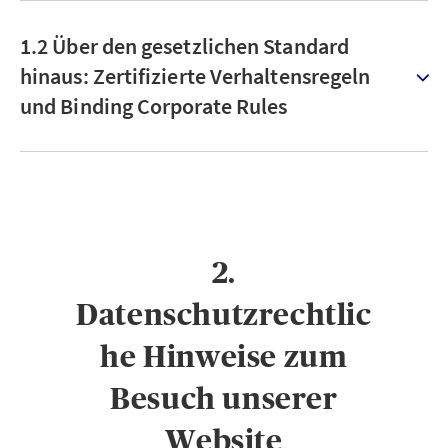
1.2 Über den gesetzlichen Standard
hinaus: Zertifizierte Verhaltensregeln
und Binding Corporate Rules
2.
Datenschutzrechtlic
he Hinweise zum
Besuch unserer
Website