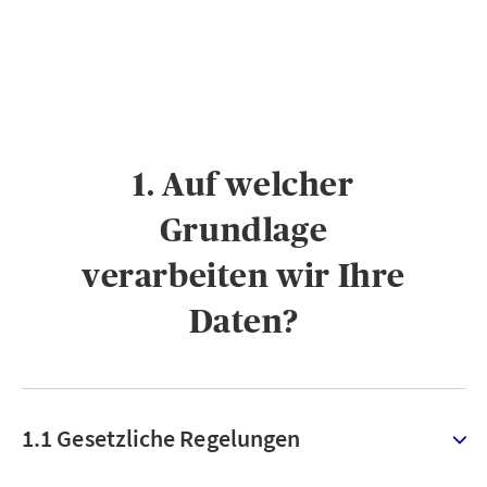
1. Auf welcher
Grundlage
verarbeiten wir Ihre
Daten?
1.1 Gesetzliche Regelungen