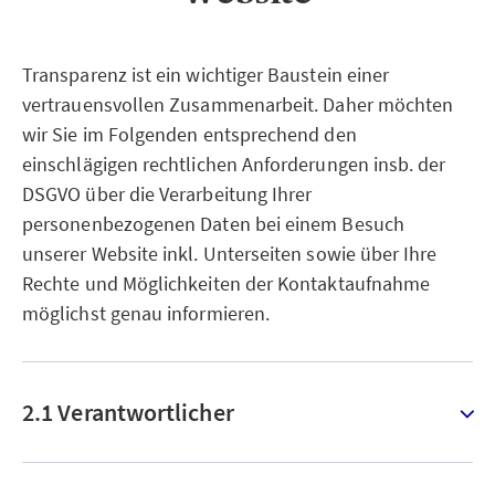
Transparenz ist ein wichtiger Baustein einer
vertrauensvollen Zusammenarbeit. Daher möchten
wir Sie im Folgenden entsprechend den
einschlägigen rechtlichen Anforderungen insb. der
DSGVO über die Verarbeitung Ihrer
personenbezogenen Daten bei einem Besuch
unserer Website inkl. Unterseiten sowie über Ihre
Rechte und Möglichkeiten der Kontaktaufnahme
möglichst genau informieren.
2.1 Verantwortlicher