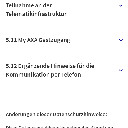
Teilnahme an der
Telematikinfrastruktur
5.11 My AXA Gastzugang
5.12 Ergänzende Hinweise für die
Kommunikation per Telefon
Änderungen dieser Datenschutzhinweise:
Diese Datenschutzhinweise haben den Stand von