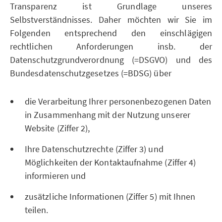
Transparenz ist Grundlage unseres
Selbstverständnisses. Daher möchten wir Sie im
Folgenden entsprechend den einschlägigen
rechtlichen Anforderungen insb. der
Datenschutzgrundverordnung (=DSGVO) und des
Bundesdatenschutzgesetzes (=BDSG) über
die Verarbeitung Ihrer personenbezogenen Daten
in Zusammenhang mit der Nutzung unserer
Website (Ziffer 2),
Ihre Datenschutzrechte (Ziffer 3) und
Möglichkeiten der Kontaktaufnahme (Ziffer 4)
informieren und
zusätzliche Informationen (Ziffer 5) mit Ihnen
teilen.