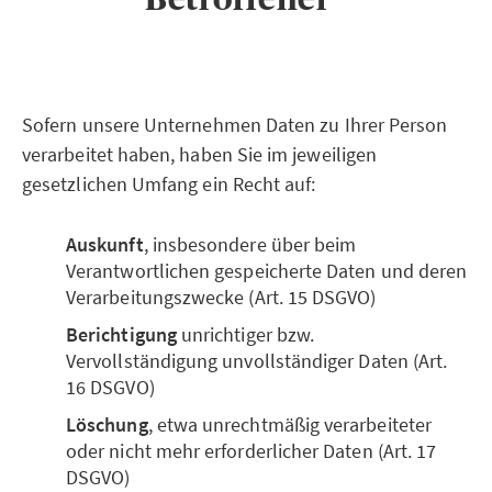
Sofern unsere Unternehmen Daten zu Ihrer Person
verarbeitet haben, haben Sie im jeweiligen
gesetzlichen Umfang ein Recht auf:
Auskunft
, insbesondere über beim
Verantwortlichen gespeicherte Daten und deren
Verarbeitungszwecke (Art. 15 DSGVO)
Berichtigung
unrichtiger bzw.
Vervollständigung unvollständiger Daten (Art.
16 DSGVO)
Löschung
, etwa unrechtmäßig verarbeiteter
oder nicht mehr erforderlicher Daten (Art. 17
DSGVO)