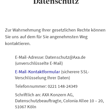
Datenschutz
Zur Wahrnehmung Ihrer gesetzlichen Rechte können
Sie uns auf dem für Sie angenehmsten Weg
kontaktieren.
E-Mail-Adresse: Datenschutz@Axa.de
(unverschlüsselte E-Mail)
E-Mail-Kontaktformular
(sicherere SSL-
Verschlüsselung Ihrer Daten)
Telefonnummer: 0221 148-24349
Schriftlich an: AXA Konzern AG,
Datenschutzbeauftragte, Colonia Allee 10 – 20,
51067 Köln