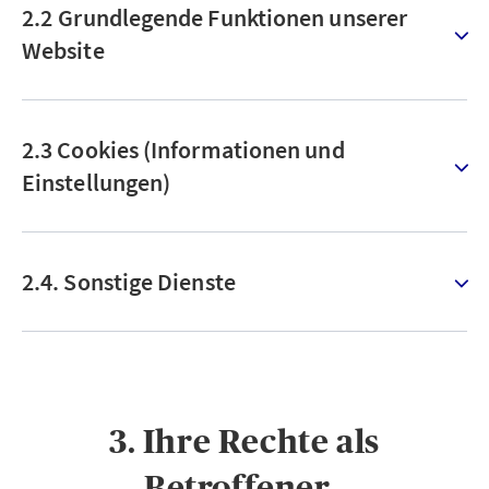
2.2 Grundlegende Funktionen unserer
Website
2.3 Cookies (Informationen und
Einstellungen)
2.4. Sonstige Dienste
3. Ihre Rechte als
Betroffener