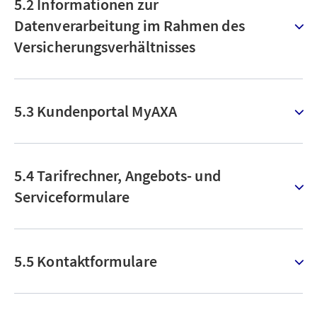
5.2 Informationen zur
Datenverarbeitung im Rahmen des
Versicherungsverhältnisses
5.3 Kundenportal MyAXA
5.4 Tarifrechner, Angebots- und
Serviceformulare
5.5 Kontaktformulare