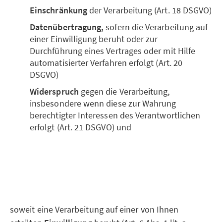
Einschränkung
der Verarbeitung (Art. 18 DSGVO)
Datenübertragung,
sofern die Verarbeitung auf
einer Einwilligung beruht oder zur
Durchführung eines Vertrages oder mit Hilfe
automatisierter Verfahren erfolgt (Art. 20
DSGVO)
Widerspruch
gegen die Verarbeitung,
insbesondere wenn diese zur Wahrung
berechtigter Interessen des Verantwortlichen
erfolgt (Art. 21 DSGVO) und
soweit eine Verarbeitung auf einer von Ihnen