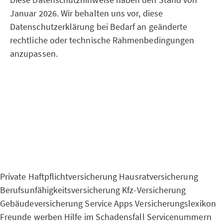
Januar 2026. Wir behalten uns vor, diese
Datenschutzerklärung bei Bedarf an geänderte
rechtliche oder technische Rahmenbedingungen
anzupassen.
Private Haftpflichtversicherung
Hausratversicherung
Berufsunfähigkeitsversicherung
Kfz-Versicherung
Gebäudeversicherung
Service Apps
Versicherungslexikon
Freunde werben
Hilfe im Schadensfall
Servicenummern