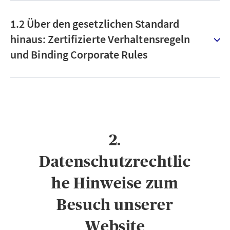
1.2 Über den gesetzlichen Standard
hinaus: Zertifizierte Verhaltensregeln
und Binding Corporate Rules
2.
Datenschutzrechtlic
he Hinweise zum
Besuch unserer
Website