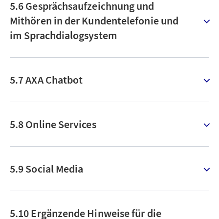
5.6 Gesprächsaufzeichnung und
Mithören in der Kundentelefonie und
im Sprachdialogsystem
5.7 AXA Chatbot
5.8 Online Services
5.9 Social Media
5.10 Ergänzende Hinweise für die