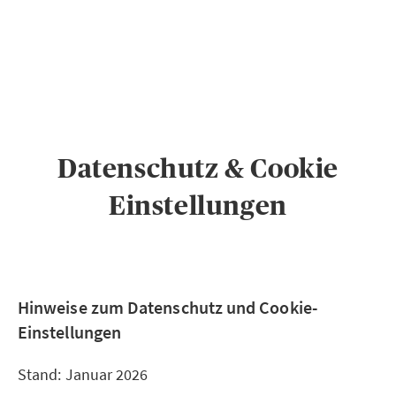
PRIVATKUNDEN
GESCHÄFTSKUNDEN
ÜBER AXA
KARRIERE
MEDIEN
Datenschutz & Cookie
Einstellungen
Hinweise zum Datenschutz und Cookie-
Einstellungen
Stand: Januar 2026