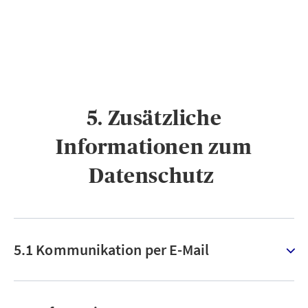
5. Zusätzliche
Informationen zum
Datenschutz ​
5.1 Kommunikation per E-Mail