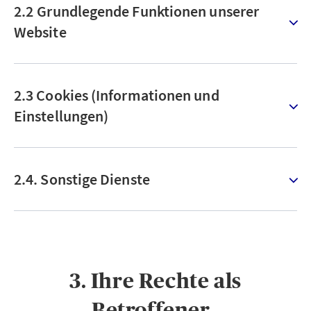
2.2 Grundlegende Funktionen unserer
Website
2.3 Cookies (Informationen und
Einstellungen)
2.4. Sonstige Dienste
3. Ihre Rechte als
Betroffener