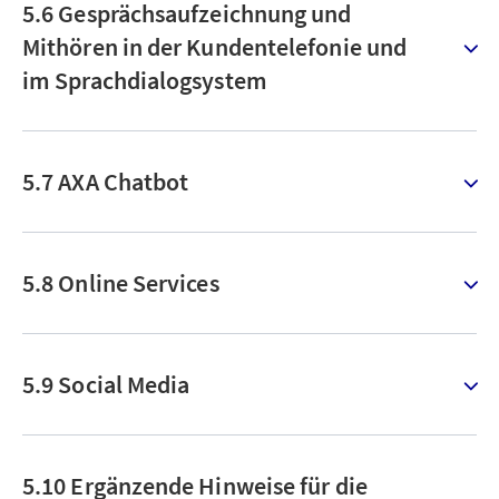
5.6 Gesprächsaufzeichnung und
Mithören in der Kundentelefonie und
im Sprachdialogsystem
5.7 AXA Chatbot
5.8 Online Services
5.9 Social Media
5.10 Ergänzende Hinweise für die