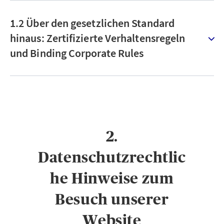
1.2 Über den gesetzlichen Standard
hinaus: Zertifizierte Verhaltensregeln
und Binding Corporate Rules
2.
Datenschutzrechtlic
he Hinweise zum
Besuch unserer
Website