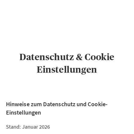
PRIVATKUNDEN
GESCHÄFTSKUNDEN
ÜBER AXA
KARRIERE
MEDIEN
Datenschutz & Cookie
Einstellungen
Hinweise zum Datenschutz und Cookie-
Einstellungen
Stand: Januar 2026