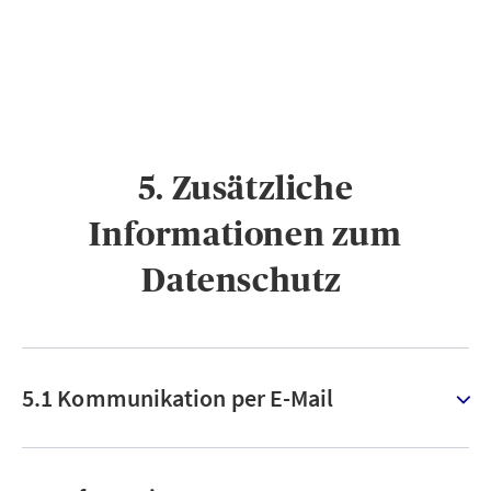
5. Zusätzliche
Informationen zum
Datenschutz ​
5.1 Kommunikation per E-Mail