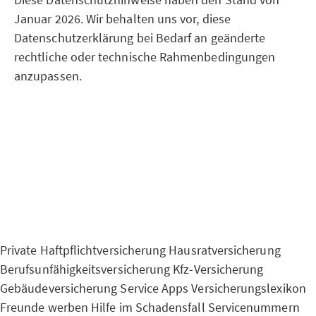
Januar 2026. Wir behalten uns vor, diese
Datenschutzerklärung bei Bedarf an geänderte
rechtliche oder technische Rahmenbedingungen
anzupassen.
Private Haftpflichtversicherung
Hausratversicherung
Berufsunfähigkeitsversicherung
Kfz-Versicherung
Gebäudeversicherung
Service Apps
Versicherungslexikon
Freunde werben
Hilfe im Schadensfall
Servicenummern