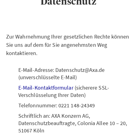
Datenschutz
Zur Wahrnehmung Ihrer gesetzlichen Rechte können
Sie uns auf dem für Sie angenehmsten Weg
kontaktieren.
E-Mail-Adresse: Datenschutz@Axa.de
(unverschlüsselte E-Mail)
E-Mail-Kontaktformular
(sicherere SSL-
Verschlüsselung Ihrer Daten)
Telefonnummer: 0221 148-24349
Schriftlich an: AXA Konzern AG,
Datenschutzbeauftragte, Colonia Allee 10 – 20,
51067 Köln