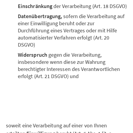
Einschränkung
der Verarbeitung (Art. 18 DSGVO)
Datenübertragung,
sofern die Verarbeitung auf
einer Einwilligung beruht oder zur
Durchführung eines Vertrages oder mit Hilfe
automatisierter Verfahren erfolgt (Art. 20
DSGVO)
Widerspruch
gegen die Verarbeitung,
insbesondere wenn diese zur Wahrung
berechtigter Interessen des Verantwortlichen
erfolgt (Art. 21 DSGVO) und
soweit eine Verarbeitung auf einer von Ihnen