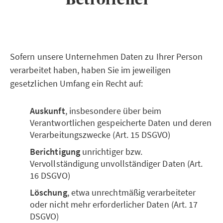
Sofern unsere Unternehmen Daten zu Ihrer Person
verarbeitet haben, haben Sie im jeweiligen
gesetzlichen Umfang ein Recht auf:
Auskunft
, insbesondere über beim
Verantwortlichen gespeicherte Daten und deren
Verarbeitungszwecke (Art. 15 DSGVO)
Berichtigung
unrichtiger bzw.
Vervollständigung unvollständiger Daten (Art.
16 DSGVO)
Löschung
, etwa unrechtmäßig verarbeiteter
oder nicht mehr erforderlicher Daten (Art. 17
DSGVO)