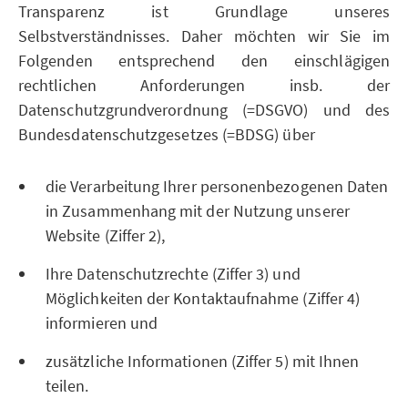
Transparenz ist Grundlage unseres
Selbstverständnisses. Daher möchten wir Sie im
Folgenden entsprechend den einschlägigen
rechtlichen Anforderungen insb. der
Datenschutzgrundverordnung (=DSGVO) und des
Bundesdatenschutzgesetzes (=BDSG) über
die Verarbeitung Ihrer personenbezogenen Daten
in Zusammenhang mit der Nutzung unserer
Website (Ziffer 2),
Ihre Datenschutzrechte (Ziffer 3) und
Möglichkeiten der Kontaktaufnahme (Ziffer 4)
informieren und
zusätzliche Informationen (Ziffer 5) mit Ihnen
teilen.