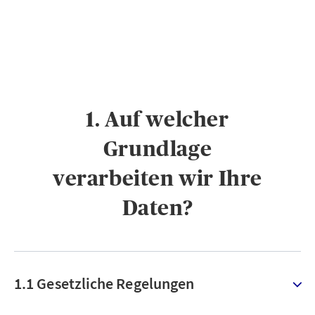
1. Auf welcher
Grundlage
verarbeiten wir Ihre
Daten?
1.1 Gesetzliche Regelungen