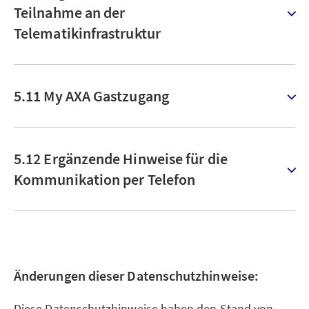
Teilnahme an der
Telematikinfrastruktur
5.11 My AXA Gastzugang
5.12 Ergänzende Hinweise für die
Kommunikation per Telefon
Änderungen dieser Datenschutzhinweise:
Diese Datenschutzhinweise haben den Stand von