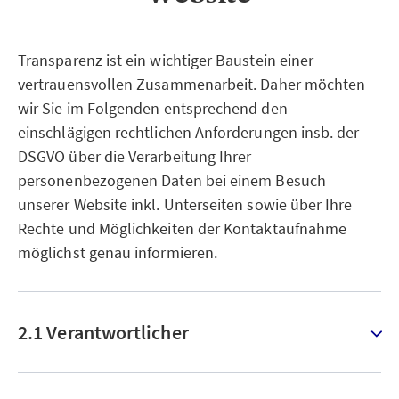
Transparenz ist ein wichtiger Baustein einer
vertrauensvollen Zusammenarbeit. Daher möchten
wir Sie im Folgenden entsprechend den
einschlägigen rechtlichen Anforderungen insb. der
DSGVO über die Verarbeitung Ihrer
personenbezogenen Daten bei einem Besuch
unserer Website inkl. Unterseiten sowie über Ihre
Rechte und Möglichkeiten der Kontaktaufnahme
möglichst genau informieren.
2.1 Verantwortlicher