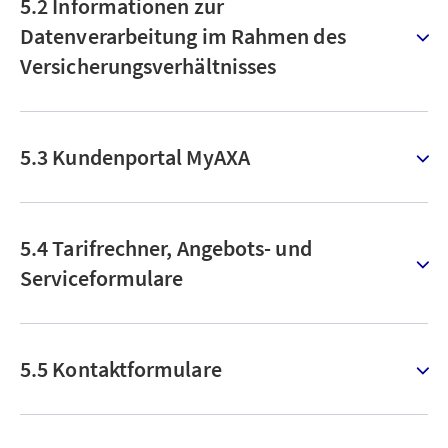
5.2 Informationen zur
Datenverarbeitung im Rahmen des
Versicherungsverhältnisses
5.3 Kundenportal MyAXA
5.4 Tarifrechner, Angebots- und
Serviceformulare
5.5 Kontaktformulare