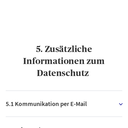
5. Zusätzliche
Informationen zum
Datenschutz ​
5.1 Kommunikation per E-Mail