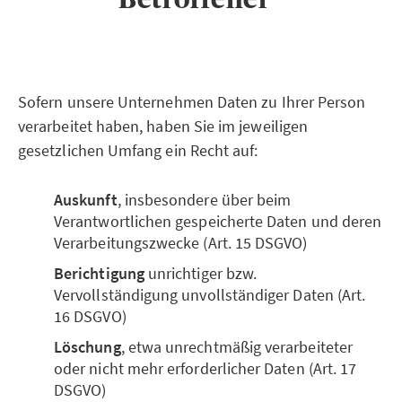
Sofern unsere Unternehmen Daten zu Ihrer Person
verarbeitet haben, haben Sie im jeweiligen
gesetzlichen Umfang ein Recht auf:
Auskunft
, insbesondere über beim
Verantwortlichen gespeicherte Daten und deren
Verarbeitungszwecke (Art. 15 DSGVO)
Berichtigung
unrichtiger bzw.
Vervollständigung unvollständiger Daten (Art.
16 DSGVO)
Löschung
, etwa unrechtmäßig verarbeiteter
oder nicht mehr erforderlicher Daten (Art. 17
DSGVO)