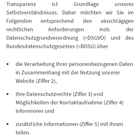
Transparenz ist Grundlage unseres
Selbstverständnisses. Daher möchten wir Sie im
Folgenden entsprechend den einschlägigen
rechtlichen Anforderungen insb. der
Datenschutzgrundverordnung (=DSGVO) und des
Bundesdatenschutzgesetzes (=BDSG) über
die Verarbeitung Ihrer personenbezogenen Daten
in Zusammenhang mit der Nutzung unserer
Website (Ziffer 2),
Ihre Datenschutzrechte (Ziffer 3) und
Möglichkeiten der Kontaktaufnahme (Ziffer 4)
informieren und
zusätzliche Informationen (Ziffer 5) mit Ihnen
teilen.