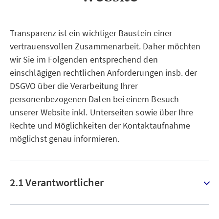
Transparenz ist ein wichtiger Baustein einer
vertrauensvollen Zusammenarbeit. Daher möchten
wir Sie im Folgenden entsprechend den
einschlägigen rechtlichen Anforderungen insb. der
DSGVO über die Verarbeitung Ihrer
personenbezogenen Daten bei einem Besuch
unserer Website inkl. Unterseiten sowie über Ihre
Rechte und Möglichkeiten der Kontaktaufnahme
möglichst genau informieren.
2.1 Verantwortlicher