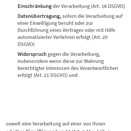
Einschränkung
der Verarbeitung (Art. 18 DSGVO)
Datenübertragung,
sofern die Verarbeitung auf
einer Einwilligung beruht oder zur
Durchführung eines Vertrages oder mit Hilfe
automatisierter Verfahren erfolgt (Art. 20
DSGVO)
Widerspruch
gegen die Verarbeitung,
insbesondere wenn diese zur Wahrung
berechtigter Interessen des Verantwortlichen
erfolgt (Art. 21 DSGVO) und
soweit eine Verarbeitung auf einer von Ihnen