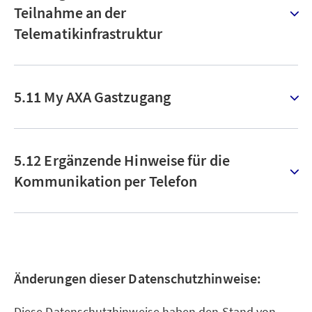
Teilnahme an der
Telematikinfrastruktur
5.11 My AXA Gastzugang
5.12 Ergänzende Hinweise für die
Kommunikation per Telefon
Änderungen dieser Datenschutzhinweise:
Diese Datenschutzhinweise haben den Stand von