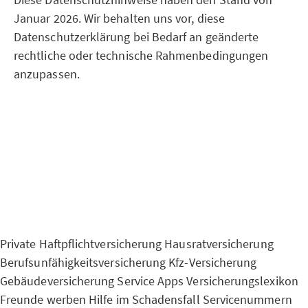
Januar 2026. Wir behalten uns vor, diese
Datenschutzerklärung bei Bedarf an geänderte
rechtliche oder technische Rahmenbedingungen
anzupassen.
Private Haftpflichtversicherung
Hausratversicherung
Berufsunfähigkeitsversicherung
Kfz-Versicherung
Gebäudeversicherung
Service Apps
Versicherungslexikon
Freunde werben
Hilfe im Schadensfall
Servicenummern