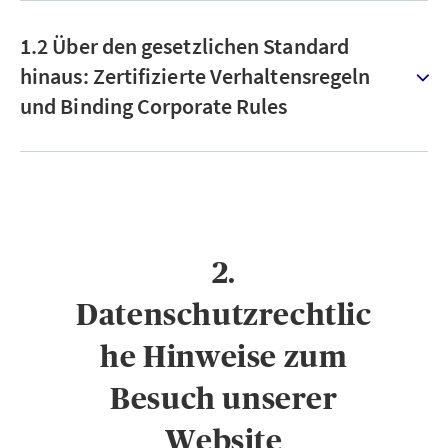
1.2 Über den gesetzlichen Standard
hinaus: Zertifizierte Verhaltensregeln
und Binding Corporate Rules
2.
Datenschutzrechtlic
he Hinweise zum
Besuch unserer
Website