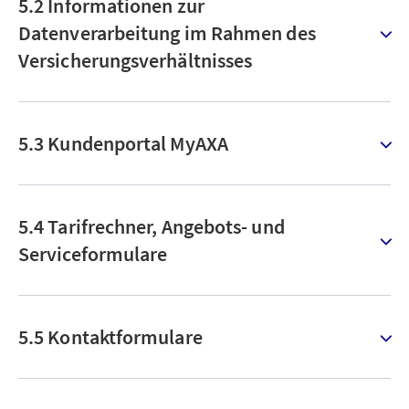
5.2 Informationen zur
Datenverarbeitung im Rahmen des
Versicherungsverhältnisses
5.3 Kundenportal MyAXA
5.4 Tarifrechner, Angebots- und
Serviceformulare
5.5 Kontaktformulare