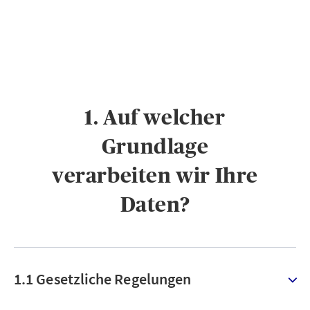
1. Auf welcher
Grundlage
verarbeiten wir Ihre
Daten?
1.1 Gesetzliche Regelungen