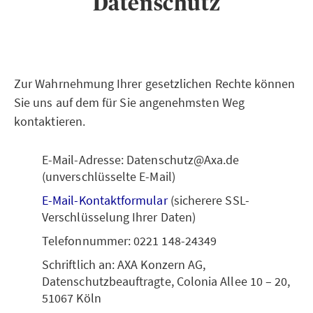
Datenschutz
Zur Wahrnehmung Ihrer gesetzlichen Rechte können
Sie uns auf dem für Sie angenehmsten Weg
kontaktieren.
E-Mail-Adresse: Datenschutz@Axa.de
(unverschlüsselte E-Mail)
E-Mail-Kontaktformular
(sicherere SSL-
Verschlüsselung Ihrer Daten)
Telefonnummer: 0221 148-24349
Schriftlich an: AXA Konzern AG,
Datenschutzbeauftragte, Colonia Allee 10 – 20,
51067 Köln