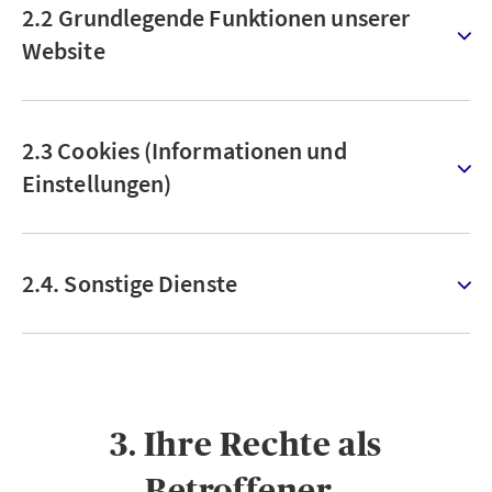
2.2 Grundlegende Funktionen unserer
Website
2.3 Cookies (Informationen und
Einstellungen)
2.4. Sonstige Dienste
3. Ihre Rechte als
Betroffener