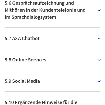
5.6 Gesprächsaufzeichnung und
Mithören in der Kundentelefonie und
im Sprachdialogsystem
5.7 AXA Chatbot
5.8 Online Services
5.9 Social Media
5.10 Ergänzende Hinweise für die