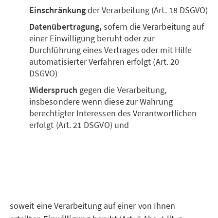
Einschränkung
der Verarbeitung (Art. 18 DSGVO)
Datenübertragung,
sofern die Verarbeitung auf
einer Einwilligung beruht oder zur
Durchführung eines Vertrages oder mit Hilfe
automatisierter Verfahren erfolgt (Art. 20
DSGVO)
Widerspruch
gegen die Verarbeitung,
insbesondere wenn diese zur Wahrung
berechtigter Interessen des Verantwortlichen
erfolgt (Art. 21 DSGVO) und
soweit eine Verarbeitung auf einer von Ihnen