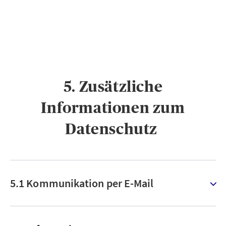
5. Zusätzliche
Informationen zum
Datenschutz ​
5.1 Kommunikation per E-Mail