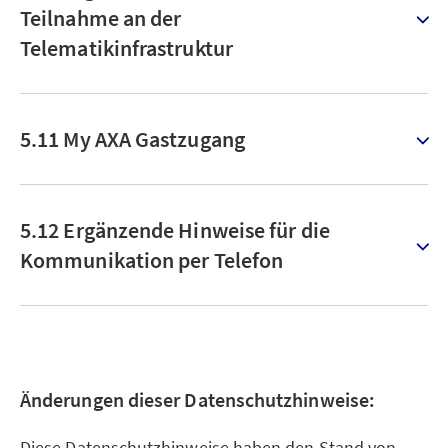
Teilnahme an der
Telematikinfrastruktur
5.11 My AXA Gastzugang
5.12 Ergänzende Hinweise für die
Kommunikation per Telefon
Änderungen dieser Datenschutzhinweise:
Diese Datenschutzhinweise haben den Stand von