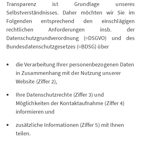
Transparenz ist Grundlage unseres
Selbstverständnisses. Daher möchten wir Sie im
Folgenden entsprechend den einschlägigen
rechtlichen Anforderungen insb. der
Datenschutzgrundverordnung (=DSGVO) und des
Bundesdatenschutzgesetzes (=BDSG) über
die Verarbeitung Ihrer personenbezogenen Daten
in Zusammenhang mit der Nutzung unserer
Website (Ziffer 2),
Ihre Datenschutzrechte (Ziffer 3) und
Möglichkeiten der Kontaktaufnahme (Ziffer 4)
informieren und
zusätzliche Informationen (Ziffer 5) mit Ihnen
teilen.