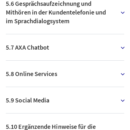
5.6 Gesprächsaufzeichnung und
Mithören in der Kundentelefonie und
im Sprachdialogsystem
5.7 AXA Chatbot
5.8 Online Services
5.9 Social Media
5.10 Ergänzende Hinweise für die