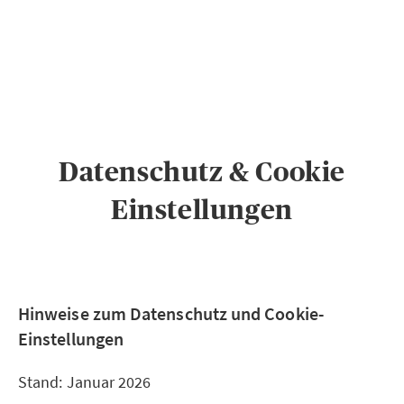
PRIVATKUNDEN
GESCHÄFTSKUNDEN
ÜBER AXA
KARRIERE
MEDIEN
Datenschutz & Cookie
Einstellungen
Hinweise zum Datenschutz und Cookie-
Einstellungen
Stand: Januar 2026