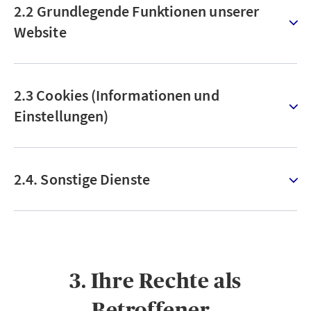
2.2 Grundlegende Funktionen unserer
Website
2.3 Cookies (Informationen und
Einstellungen)
2.4. Sonstige Dienste
3. Ihre Rechte als
Betroffener