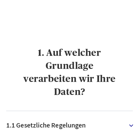
1. Auf welcher
Grundlage
verarbeiten wir Ihre
Daten?
1.1 Gesetzliche Regelungen