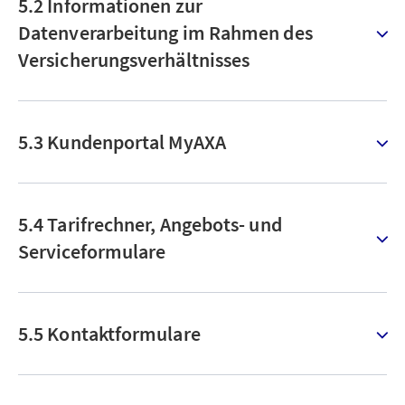
5.2 Informationen zur
Datenverarbeitung im Rahmen des
Versicherungsverhältnisses
5.3 Kundenportal MyAXA
5.4 Tarifrechner, Angebots- und
Serviceformulare
5.5 Kontaktformulare