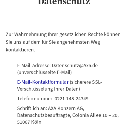
Datenschutz
Zur Wahrnehmung Ihrer gesetzlichen Rechte können
Sie uns auf dem für Sie angenehmsten Weg
kontaktieren.
E-Mail-Adresse: Datenschutz@Axa.de
(unverschlüsselte E-Mail)
E-Mail-Kontaktformular
(sicherere SSL-
Verschlüsselung Ihrer Daten)
Telefonnummer: 0221 148-24349
Schriftlich an: AXA Konzern AG,
Datenschutzbeauftragte, Colonia Allee 10 – 20,
51067 Köln