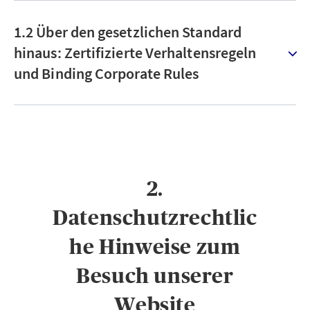
1.2 Über den gesetzlichen Standard
hinaus: Zertifizierte Verhaltensregeln
und Binding Corporate Rules
2.
Datenschutzrechtlic
he Hinweise zum
Besuch unserer
Website