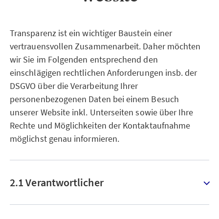
Transparenz ist ein wichtiger Baustein einer
vertrauensvollen Zusammenarbeit. Daher möchten
wir Sie im Folgenden entsprechend den
einschlägigen rechtlichen Anforderungen insb. der
DSGVO über die Verarbeitung Ihrer
personenbezogenen Daten bei einem Besuch
unserer Website inkl. Unterseiten sowie über Ihre
Rechte und Möglichkeiten der Kontaktaufnahme
möglichst genau informieren.
2.1 Verantwortlicher