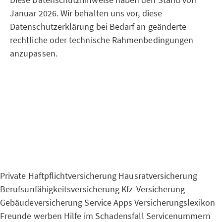
Januar 2026. Wir behalten uns vor, diese
Datenschutzerklärung bei Bedarf an geänderte
rechtliche oder technische Rahmenbedingungen
anzupassen.
Private Haftpflichtversicherung
Hausratversicherung
Berufsunfähigkeitsversicherung
Kfz-Versicherung
Gebäudeversicherung
Service Apps
Versicherungslexikon
Freunde werben
Hilfe im Schadensfall
Servicenummern