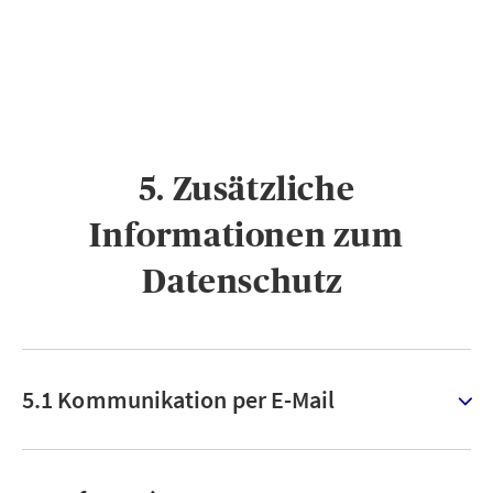
5. Zusätzliche
Informationen zum
Datenschutz ​
5.1 Kommunikation per E-Mail