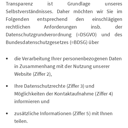
Transparenz ist Grundlage unseres
Selbstverständnisses. Daher möchten wir Sie im
Folgenden entsprechend den einschlägigen
rechtlichen Anforderungen insb. der
Datenschutzgrundverordnung (=DSGVO) und des
Bundesdatenschutzgesetzes (=BDSG) über
die Verarbeitung Ihrer personenbezogenen Daten
in Zusammenhang mit der Nutzung unserer
Website (Ziffer 2),
Ihre Datenschutzrechte (Ziffer 3) und
Möglichkeiten der Kontaktaufnahme (Ziffer 4)
informieren und
zusätzliche Informationen (Ziffer 5) mit Ihnen
teilen.