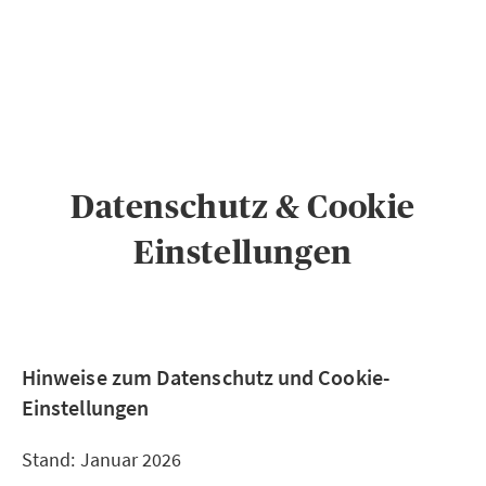
PRIVATKUNDEN
GESCHÄFTSKUNDEN
ÜBER AXA
KARRIERE
MEDIEN
Datenschutz & Cookie
Einstellungen
Hinweise zum Datenschutz und Cookie-
Einstellungen
Stand: Januar 2026