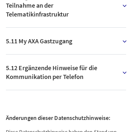
Teilnahme an der
Telematikinfrastruktur
5.11 My AXA Gastzugang
5.12 Ergänzende Hinweise für die
Kommunikation per Telefon
Änderungen dieser Datenschutzhinweise:
Diese Datenschutzhinweise haben den Stand von