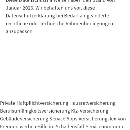
Januar 2026. Wir behalten uns vor, diese
Datenschutzerklärung bei Bedarf an geänderte
rechtliche oder technische Rahmenbedingungen
anzupassen.
Private Haftpflichtversicherung
Hausratversicherung
Berufsunfähigkeitsversicherung
Kfz-Versicherung
Gebäudeversicherung
Service Apps
Versicherungslexikon
Freunde werben
Hilfe im Schadensfall
Servicenummern