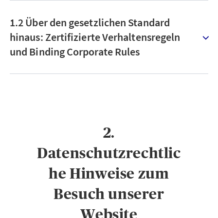
1.2 Über den gesetzlichen Standard
hinaus: Zertifizierte Verhaltensregeln
und Binding Corporate Rules
2.
Datenschutzrechtlic
he Hinweise zum
Besuch unserer
Website