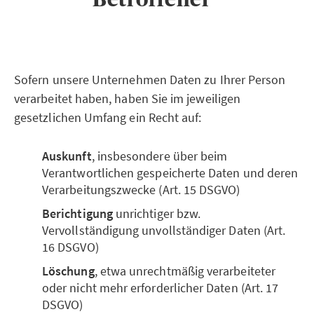
Sofern unsere Unternehmen Daten zu Ihrer Person
verarbeitet haben, haben Sie im jeweiligen
gesetzlichen Umfang ein Recht auf:
Auskunft
, insbesondere über beim
Verantwortlichen gespeicherte Daten und deren
Verarbeitungszwecke (Art. 15 DSGVO)
Berichtigung
unrichtiger bzw.
Vervollständigung unvollständiger Daten (Art.
16 DSGVO)
Löschung
, etwa unrechtmäßig verarbeiteter
oder nicht mehr erforderlicher Daten (Art. 17
DSGVO)