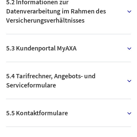
5.2 Informationen zur
Datenverarbeitung im Rahmen des
Versicherungsverhältnisses
5.3 Kundenportal MyAXA
5.4 Tarifrechner, Angebots- und
Serviceformulare
5.5 Kontaktformulare