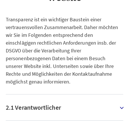
Transparenz ist ein wichtiger Baustein einer
vertrauensvollen Zusammenarbeit. Daher möchten
wir Sie im Folgenden entsprechend den
einschlägigen rechtlichen Anforderungen insb. der
DSGVO über die Verarbeitung Ihrer
personenbezogenen Daten bei einem Besuch
unserer Website inkl. Unterseiten sowie über Ihre
Rechte und Möglichkeiten der Kontaktaufnahme
möglichst genau informieren.
2.1 Verantwortlicher