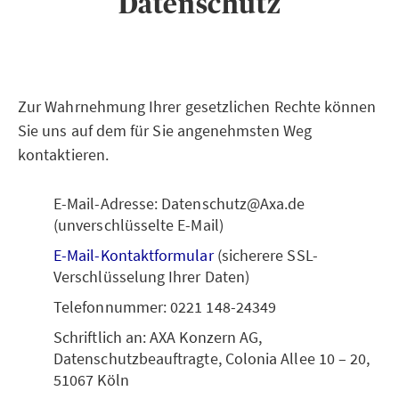
Datenschutz
Zur Wahrnehmung Ihrer gesetzlichen Rechte können
Sie uns auf dem für Sie angenehmsten Weg
kontaktieren.
E-Mail-Adresse: Datenschutz@Axa.de
(unverschlüsselte E-Mail)
E-Mail-Kontaktformular
(sicherere SSL-
Verschlüsselung Ihrer Daten)
Telefonnummer: 0221 148-24349
Schriftlich an: AXA Konzern AG,
Datenschutzbeauftragte, Colonia Allee 10 – 20,
51067 Köln