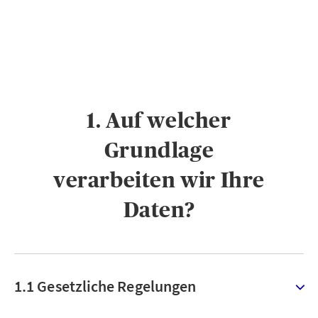
1. Auf welcher
Grundlage
verarbeiten wir Ihre
Daten?
1.1 Gesetzliche Regelungen