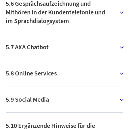
5.6 Gesprächsaufzeichnung und
Mithören in der Kundentelefonie und
im Sprachdialogsystem
5.7 AXA Chatbot
5.8 Online Services
5.9 Social Media
5.10 Ergänzende Hinweise für die