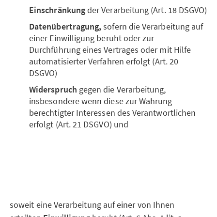
Einschränkung
der Verarbeitung (Art. 18 DSGVO)
Datenübertragung,
sofern die Verarbeitung auf
einer Einwilligung beruht oder zur
Durchführung eines Vertrages oder mit Hilfe
automatisierter Verfahren erfolgt (Art. 20
DSGVO)
Widerspruch
gegen die Verarbeitung,
insbesondere wenn diese zur Wahrung
berechtigter Interessen des Verantwortlichen
erfolgt (Art. 21 DSGVO) und
soweit eine Verarbeitung auf einer von Ihnen