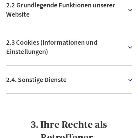
2.2 Grundlegende Funktionen unserer
Website
2.3 Cookies (Informationen und
Einstellungen)
2.4. Sonstige Dienste
3. Ihre Rechte als
Betroffener