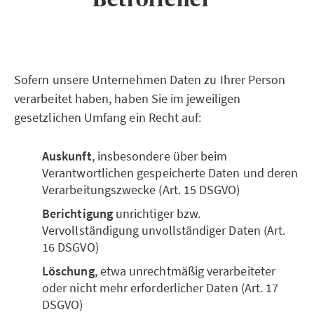
Sofern unsere Unternehmen Daten zu Ihrer Person
verarbeitet haben, haben Sie im jeweiligen
gesetzlichen Umfang ein Recht auf:
Auskunft
, insbesondere über beim
Verantwortlichen gespeicherte Daten und deren
Verarbeitungszwecke (Art. 15 DSGVO)
Berichtigung
unrichtiger bzw.
Vervollständigung unvollständiger Daten (Art.
16 DSGVO)
Löschung
, etwa unrechtmäßig verarbeiteter
oder nicht mehr erforderlicher Daten (Art. 17
DSGVO)