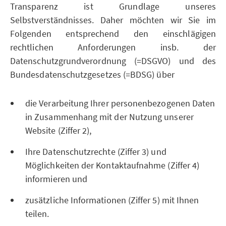
Transparenz ist Grundlage unseres
Selbstverständnisses. Daher möchten wir Sie im
Folgenden entsprechend den einschlägigen
rechtlichen Anforderungen insb. der
Datenschutzgrundverordnung (=DSGVO) und des
Bundesdatenschutzgesetzes (=BDSG) über
die Verarbeitung Ihrer personenbezogenen Daten
in Zusammenhang mit der Nutzung unserer
Website (Ziffer 2),
Ihre Datenschutzrechte (Ziffer 3) und
Möglichkeiten der Kontaktaufnahme (Ziffer 4)
informieren und
zusätzliche Informationen (Ziffer 5) mit Ihnen
teilen.