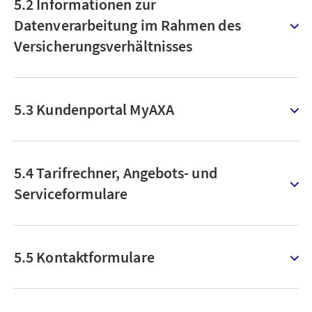
5.2 Informationen zur
Datenverarbeitung im Rahmen des
Versicherungsverhältnisses
5.3 Kundenportal MyAXA
5.4 Tarifrechner, Angebots- und
Serviceformulare
5.5 Kontaktformulare