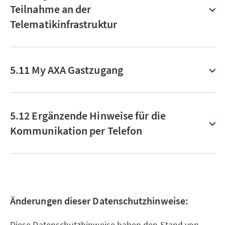
Teilnahme an der
Telematikinfrastruktur
5.11 My AXA Gastzugang
5.12 Ergänzende Hinweise für die
Kommunikation per Telefon
Änderungen dieser Datenschutzhinweise:
Diese Datenschutzhinweise haben den Stand von