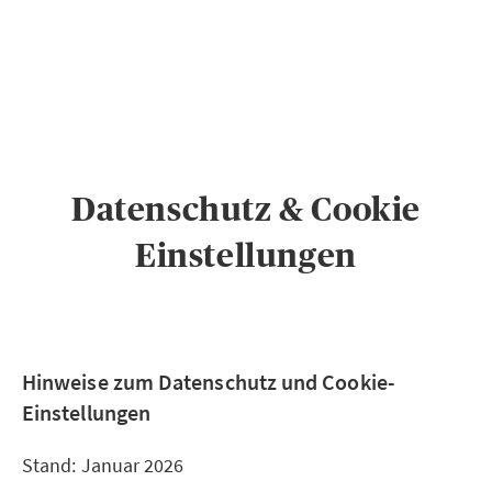
PRIVATKUNDEN
GESCHÄFTSKUNDEN
ÜBER AXA
KARRIERE
MEDIEN
Datenschutz & Cookie
Einstellungen
Hinweise zum Datenschutz und Cookie-
Einstellungen
Stand: Januar 2026