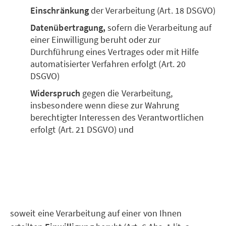
Einschränkung
der Verarbeitung (Art. 18 DSGVO)
Datenübertragung,
sofern die Verarbeitung auf
einer Einwilligung beruht oder zur
Durchführung eines Vertrages oder mit Hilfe
automatisierter Verfahren erfolgt (Art. 20
DSGVO)
Widerspruch
gegen die Verarbeitung,
insbesondere wenn diese zur Wahrung
berechtigter Interessen des Verantwortlichen
erfolgt (Art. 21 DSGVO) und
soweit eine Verarbeitung auf einer von Ihnen