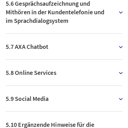
5.6 Gesprächsaufzeichnung und
Mithören in der Kundentelefonie und
im Sprachdialogsystem
5.7 AXA Chatbot
5.8 Online Services
5.9 Social Media
5.10 Ergänzende Hinweise für die