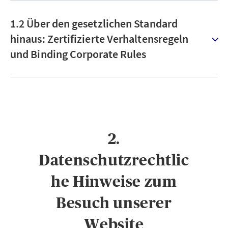
1.2 Über den gesetzlichen Standard
hinaus: Zertifizierte Verhaltensregeln
und Binding Corporate Rules
2.
Datenschutzrechtlic
he Hinweise zum
Besuch unserer
Website