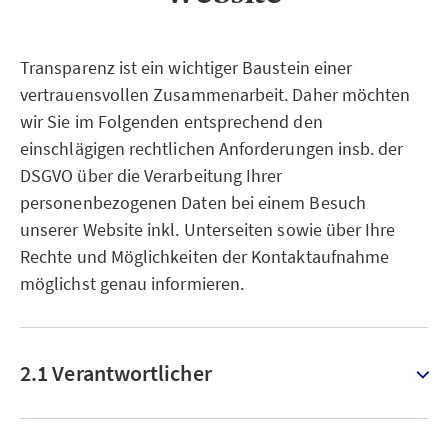
Transparenz ist ein wichtiger Baustein einer
vertrauensvollen Zusammenarbeit. Daher möchten
wir Sie im Folgenden entsprechend den
einschlägigen rechtlichen Anforderungen insb. der
DSGVO über die Verarbeitung Ihrer
personenbezogenen Daten bei einem Besuch
unserer Website inkl. Unterseiten sowie über Ihre
Rechte und Möglichkeiten der Kontaktaufnahme
möglichst genau informieren.
2.1 Verantwortlicher