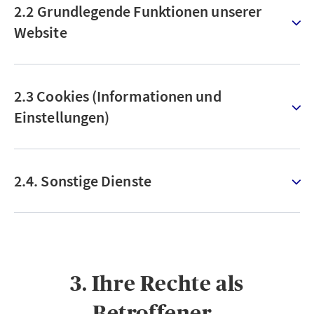
2.2 Grundlegende Funktionen unserer
Website
2.3 Cookies (Informationen und
Einstellungen)
2.4. Sonstige Dienste
3. Ihre Rechte als
Betroffener