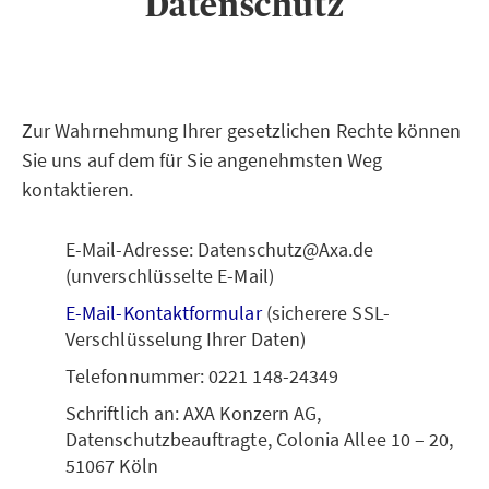
Datenschutz
Zur Wahrnehmung Ihrer gesetzlichen Rechte können
Sie uns auf dem für Sie angenehmsten Weg
kontaktieren.
E-Mail-Adresse: Datenschutz@Axa.de
(unverschlüsselte E-Mail)
E-Mail-Kontaktformular
(sicherere SSL-
Verschlüsselung Ihrer Daten)
Telefonnummer: 0221 148-24349
Schriftlich an: AXA Konzern AG,
Datenschutzbeauftragte, Colonia Allee 10 – 20,
51067 Köln