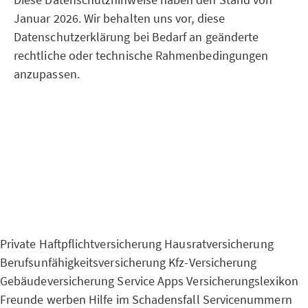
Januar 2026. Wir behalten uns vor, diese
Datenschutzerklärung bei Bedarf an geänderte
rechtliche oder technische Rahmenbedingungen
anzupassen.
Private Haftpflichtversicherung
Hausratversicherung
Berufsunfähigkeitsversicherung
Kfz-Versicherung
Gebäudeversicherung
Service Apps
Versicherungslexikon
Freunde werben
Hilfe im Schadensfall
Servicenummern