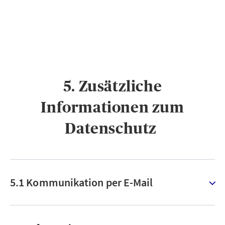
5. Zusätzliche
Informationen zum
Datenschutz ​
5.1 Kommunikation per E-Mail