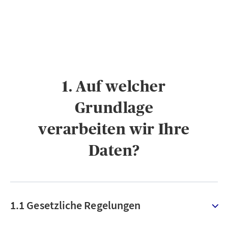
1. Auf welcher
Grundlage
verarbeiten wir Ihre
Daten?
1.1 Gesetzliche Regelungen