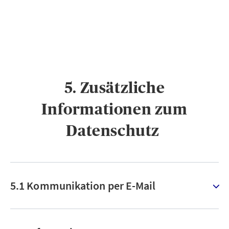
5. Zusätzliche
Informationen zum
Datenschutz ​
5.1 Kommunikation per E-Mail