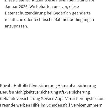
Januar 2026. Wir behalten uns vor, diese
Datenschutzerklärung bei Bedarf an geänderte
rechtliche oder technische Rahmenbedingungen
anzupassen.
Private Haftpflichtversicherung
Hausratversicherung
Berufsunfähigkeitsversicherung
Kfz-Versicherung
Gebäudeversicherung
Service Apps
Versicherungslexikon
Freunde werben
Hilfe im Schadensfall
Servicenummern