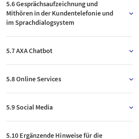
5.6 Gesprächsaufzeichnung und
Mithören in der Kundentelefonie und
im Sprachdialogsystem
5.7 AXA Chatbot
5.8 Online Services
5.9 Social Media
5.10 Ergänzende Hinweise für die