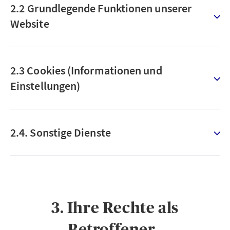
2.2 Grundlegende Funktionen unserer
Website
2.3 Cookies (Informationen und
Einstellungen)
2.4. Sonstige Dienste
3. Ihre Rechte als
Betroffener