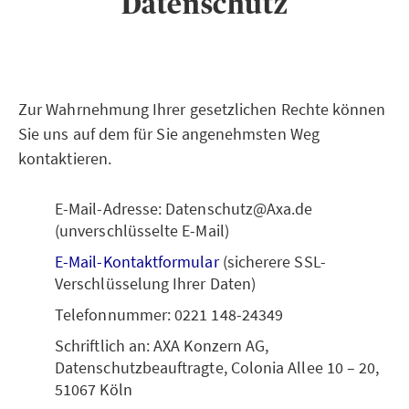
Datenschutz
Zur Wahrnehmung Ihrer gesetzlichen Rechte können
Sie uns auf dem für Sie angenehmsten Weg
kontaktieren.
E-Mail-Adresse: Datenschutz@Axa.de
(unverschlüsselte E-Mail)
E-Mail-Kontaktformular
(sicherere SSL-
Verschlüsselung Ihrer Daten)
Telefonnummer: 0221 148-24349
Schriftlich an: AXA Konzern AG,
Datenschutzbeauftragte, Colonia Allee 10 – 20,
51067 Köln