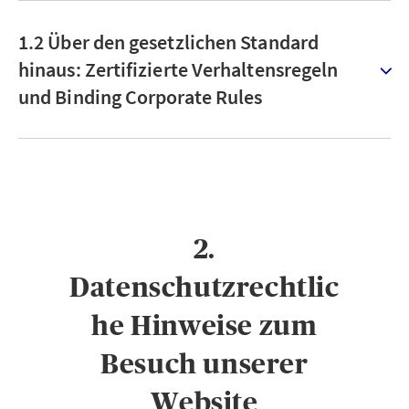
1.2 Über den gesetzlichen Standard
hinaus: Zertifizierte Verhaltensregeln
und Binding Corporate Rules
2.
Datenschutzrechtlic
he Hinweise zum
Besuch unserer
Website