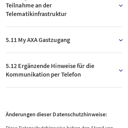
Teilnahme an der
Telematikinfrastruktur
5.11 My AXA Gastzugang
5.12 Ergänzende Hinweise für die
Kommunikation per Telefon
Änderungen dieser Datenschutzhinweise:
Diese Datenschutzhinweise haben den Stand von