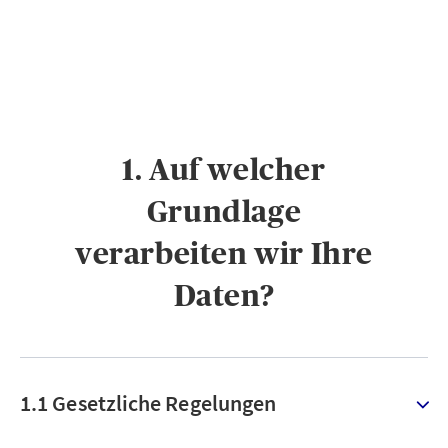
1. Auf welcher
Grundlage
verarbeiten wir Ihre
Daten?
1.1 Gesetzliche Regelungen