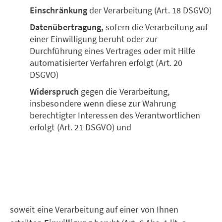
Einschränkung
der Verarbeitung (Art. 18 DSGVO)
Datenübertragung,
sofern die Verarbeitung auf
einer Einwilligung beruht oder zur
Durchführung eines Vertrages oder mit Hilfe
automatisierter Verfahren erfolgt (Art. 20
DSGVO)
Widerspruch
gegen die Verarbeitung,
insbesondere wenn diese zur Wahrung
berechtigter Interessen des Verantwortlichen
erfolgt (Art. 21 DSGVO) und
soweit eine Verarbeitung auf einer von Ihnen