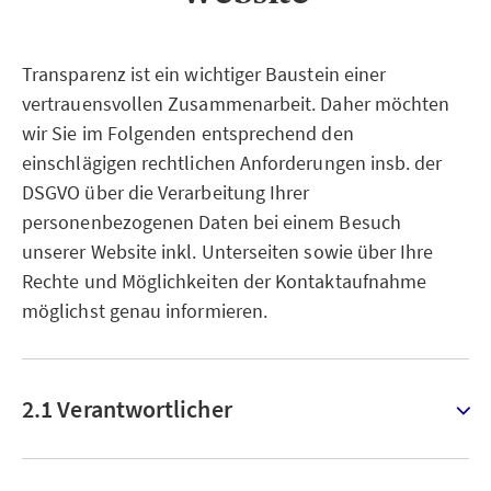
Transparenz ist ein wichtiger Baustein einer
vertrauensvollen Zusammenarbeit. Daher möchten
wir Sie im Folgenden entsprechend den
einschlägigen rechtlichen Anforderungen insb. der
DSGVO über die Verarbeitung Ihrer
personenbezogenen Daten bei einem Besuch
unserer Website inkl. Unterseiten sowie über Ihre
Rechte und Möglichkeiten der Kontaktaufnahme
möglichst genau informieren.
2.1 Verantwortlicher