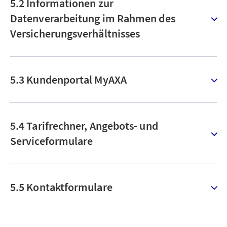
5.2 Informationen zur
Datenverarbeitung im Rahmen des
Versicherungsverhältnisses
5.3 Kundenportal MyAXA
5.4 Tarifrechner, Angebots- und
Serviceformulare
5.5 Kontaktformulare