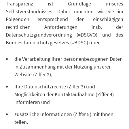
Transparenz ist Grundlage unseres
Selbstverständnisses. Daher möchten wir Sie im
Folgenden entsprechend den einschlägigen
rechtlichen Anforderungen insb. der
Datenschutzgrundverordnung (=DSGVO) und des
Bundesdatenschutzgesetzes (=BDSG) über
die Verarbeitung Ihrer personenbezogenen Daten
in Zusammenhang mit der Nutzung unserer
Website (Ziffer 2),
Ihre Datenschutzrechte (Ziffer 3) und
Möglichkeiten der Kontaktaufnahme (Ziffer 4)
informieren und
zusätzliche Informationen (Ziffer 5) mit Ihnen
teilen.