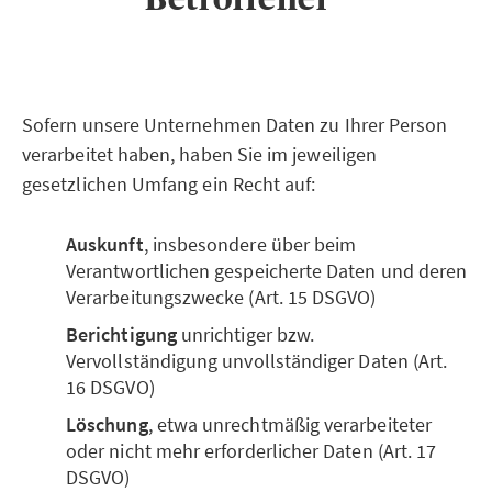
Sofern unsere Unternehmen Daten zu Ihrer Person
verarbeitet haben, haben Sie im jeweiligen
gesetzlichen Umfang ein Recht auf:
Auskunft
, insbesondere über beim
Verantwortlichen gespeicherte Daten und deren
Verarbeitungszwecke (Art. 15 DSGVO)
Berichtigung
unrichtiger bzw.
Vervollständigung unvollständiger Daten (Art.
16 DSGVO)
Löschung
, etwa unrechtmäßig verarbeiteter
oder nicht mehr erforderlicher Daten (Art. 17
DSGVO)