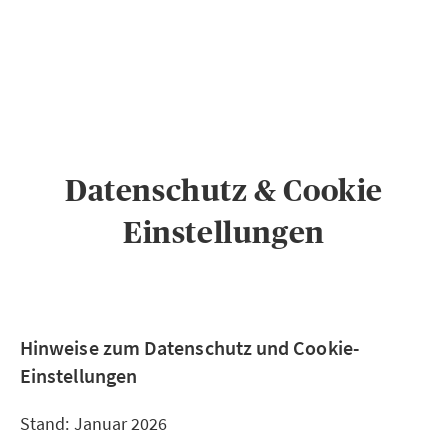
PRIVATKUNDEN
GESCHÄFTSKUNDEN
ÜBER AXA
KARRIERE
MEDIEN
Datenschutz & Cookie
Einstellungen
Hinweise zum Datenschutz und Cookie-
Einstellungen
Stand: Januar 2026