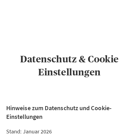
PRIVATKUNDEN
GESCHÄFTSKUNDEN
ÜBER AXA
KARRIERE
Datenschutz & Cookie
MEDIEN
Einstellungen
Hinweise zum Datenschutz und Cookie-
Einstellungen
Stand: Januar 2026