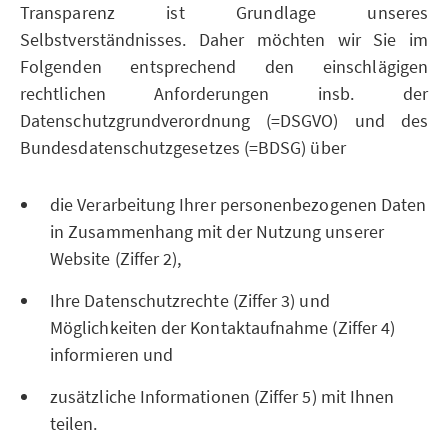
Transparenz ist Grundlage unseres
Selbstverständnisses. Daher möchten wir Sie im
Folgenden entsprechend den einschlägigen
rechtlichen Anforderungen insb. der
Datenschutzgrundverordnung (=DSGVO) und des
Bundesdatenschutzgesetzes (=BDSG) über
die Verarbeitung Ihrer personenbezogenen Daten
in Zusammenhang mit der Nutzung unserer
Website (Ziffer 2),
Ihre Datenschutzrechte (Ziffer 3) und
Möglichkeiten der Kontaktaufnahme (Ziffer 4)
informieren und
zusätzliche Informationen (Ziffer 5) mit Ihnen
teilen.