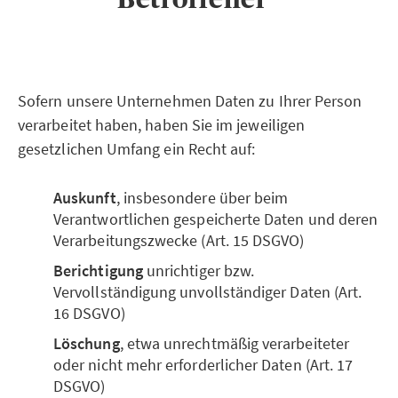
Sofern unsere Unternehmen Daten zu Ihrer Person
verarbeitet haben, haben Sie im jeweiligen
gesetzlichen Umfang ein Recht auf:
Auskunft
, insbesondere über beim
Verantwortlichen gespeicherte Daten und deren
Verarbeitungszwecke (Art. 15 DSGVO)
Berichtigung
unrichtiger bzw.
Vervollständigung unvollständiger Daten (Art.
16 DSGVO)
Löschung
, etwa unrechtmäßig verarbeiteter
oder nicht mehr erforderlicher Daten (Art. 17
DSGVO)