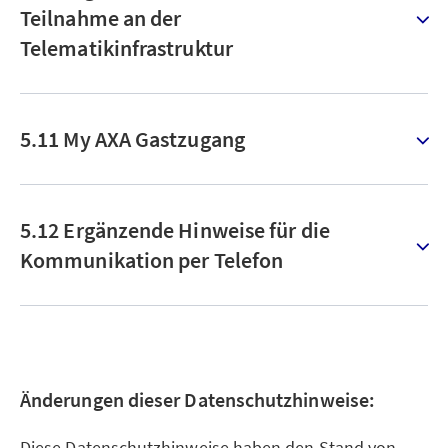
Teilnahme an der
Telematikinfrastruktur
5.11 My AXA Gastzugang
5.12 Ergänzende Hinweise für die
Kommunikation per Telefon
Änderungen dieser Datenschutzhinweise:
Diese Datenschutzhinweise haben den Stand von