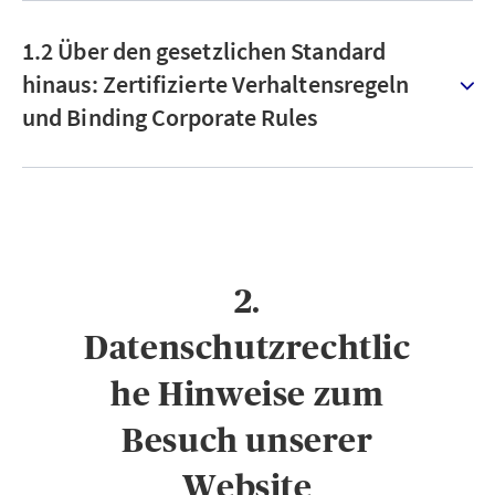
1.2 Über den gesetzlichen Standard
hinaus: Zertifizierte Verhaltensregeln
und Binding Corporate Rules
2.
Datenschutzrechtlic
he Hinweise zum
Besuch unserer
Website