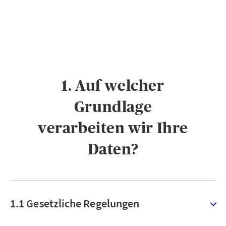
1. Auf welcher
Grundlage
verarbeiten wir Ihre
Daten?
1.1 Gesetzliche Regelungen