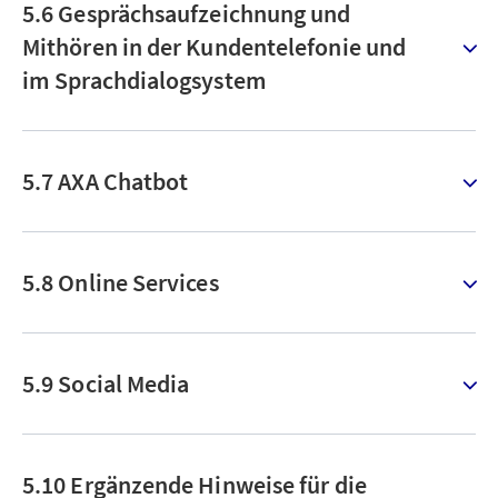
5.6 Gesprächsaufzeichnung und
Mithören in der Kundentelefonie und
im Sprachdialogsystem
5.7 AXA Chatbot
5.8 Online Services
5.9 Social Media
5.10 Ergänzende Hinweise für die