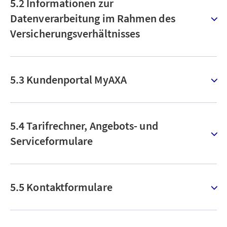
5.2 Informationen zur
Datenverarbeitung im Rahmen des
Versicherungsverhältnisses
5.3 Kundenportal MyAXA
5.4 Tarifrechner, Angebots- und
Serviceformulare
5.5 Kontaktformulare