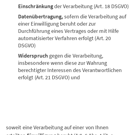
Einschränkung
der Verarbeitung (Art. 18 DSGVO)
Datenübertragung,
sofern die Verarbeitung auf
einer Einwilligung beruht oder zur
Durchführung eines Vertrages oder mit Hilfe
automatisierter Verfahren erfolgt (Art. 20
DSGVO)
Widerspruch
gegen die Verarbeitung,
insbesondere wenn diese zur Wahrung
berechtigter Interessen des Verantwortlichen
erfolgt (Art. 21 DSGVO) und
soweit eine Verarbeitung auf einer von Ihnen