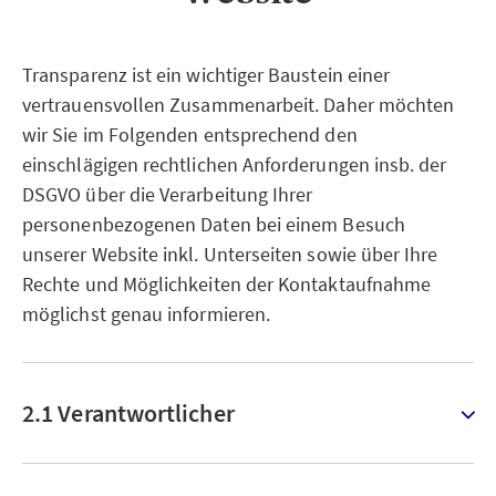
Transparenz ist ein wichtiger Baustein einer
vertrauensvollen Zusammenarbeit. Daher möchten
wir Sie im Folgenden entsprechend den
einschlägigen rechtlichen Anforderungen insb. der
DSGVO über die Verarbeitung Ihrer
personenbezogenen Daten bei einem Besuch
unserer Website inkl. Unterseiten sowie über Ihre
Rechte und Möglichkeiten der Kontaktaufnahme
möglichst genau informieren.
2.1 Verantwortlicher