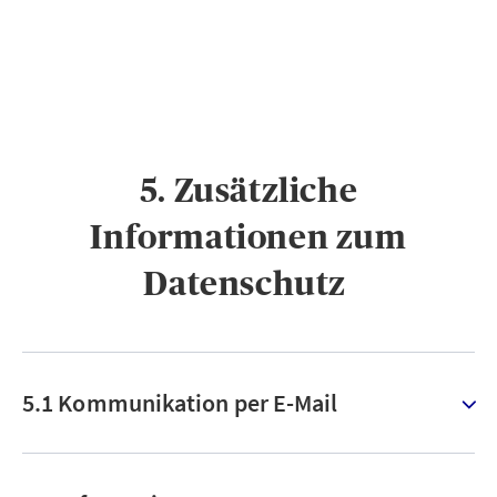
5. Zusätzliche
Informationen zum
Datenschutz ​
5.1 Kommunikation per E-Mail