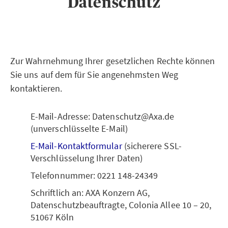
Datenschutz
Zur Wahrnehmung Ihrer gesetzlichen Rechte können
Sie uns auf dem für Sie angenehmsten Weg
kontaktieren.
E-Mail-Adresse: Datenschutz@Axa.de
(unverschlüsselte E-Mail)
E-Mail-Kontaktformular
(sicherere SSL-
Verschlüsselung Ihrer Daten)
Telefonnummer: 0221 148-24349
Schriftlich an: AXA Konzern AG,
Datenschutzbeauftragte, Colonia Allee 10 – 20,
51067 Köln