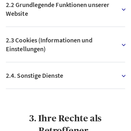
2.2 Grundlegende Funktionen unserer
Website
2.3 Cookies (Informationen und
Einstellungen)
2.4. Sonstige Dienste
3. Ihre Rechte als
Betroffener