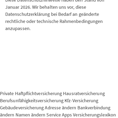
Januar 2026. Wir behalten uns vor, diese
Datenschutzerklärung bei Bedarf an geänderte
rechtliche oder technische Rahmenbedingungen
anzupassen.
Private Haftpflichtversicherung
Hausratversicherung
Berufsunfähigkeitsversicherung
Kfz-Versicherung
Gebäudeversicherung
Adresse ändern
Bankverbindung
ändern
Namen ändern
Service Apps
Versicherungslexikon