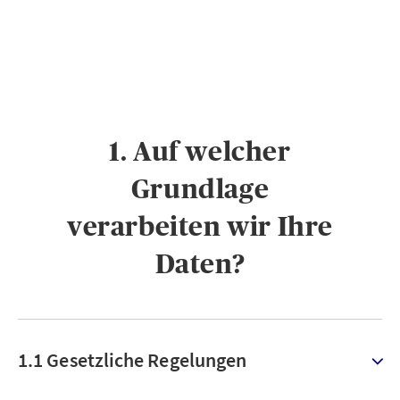
1. Auf welcher
Grundlage
verarbeiten wir Ihre
Daten?
1.1 Gesetzliche Regelungen