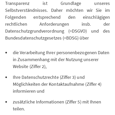
Transparenz ist Grundlage unseres
Selbstverständnisses. Daher möchten wir Sie im
Folgenden entsprechend den einschlägigen
rechtlichen Anforderungen insb. der
Datenschutzgrundverordnung (=DSGVO) und des
Bundesdatenschutzgesetzes (=BDSG) über
die Verarbeitung Ihrer personenbezogenen Daten
in Zusammenhang mit der Nutzung unserer
Website (Ziffer 2),
Ihre Datenschutzrechte (Ziffer 3) und
Möglichkeiten der Kontaktaufnahme (Ziffer 4)
informieren und
zusätzliche Informationen (Ziffer 5) mit Ihnen
teilen.