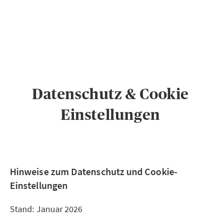
PRIVATKUNDEN
GESCHÄFTSKUNDEN
ÜBER AXA
KARRIERE
MEDIEN
Datenschutz & Cookie
Einstellungen
Hinweise zum Datenschutz und Cookie-
Einstellungen
Stand: Januar 2026