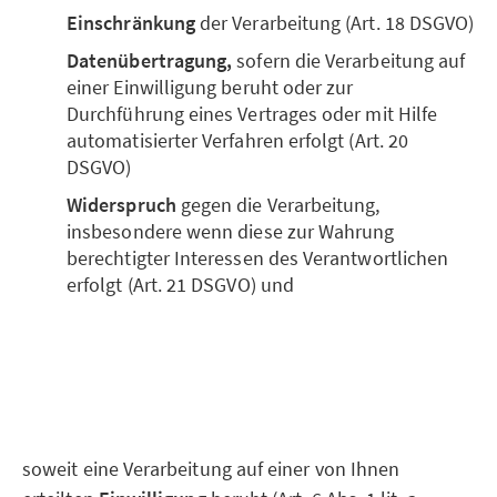
Einschränkung
der Verarbeitung (Art. 18 DSGVO)
Datenübertragung,
sofern die Verarbeitung auf
einer Einwilligung beruht oder zur
Durchführung eines Vertrages oder mit Hilfe
automatisierter Verfahren erfolgt (Art. 20
DSGVO)
Widerspruch
gegen die Verarbeitung,
insbesondere wenn diese zur Wahrung
berechtigter Interessen des Verantwortlichen
erfolgt (Art. 21 DSGVO) und
soweit eine Verarbeitung auf einer von Ihnen