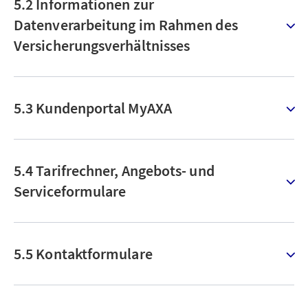
5.2 Informationen zur
Datenverarbeitung im Rahmen des
Versicherungsverhältnisses
5.3 Kundenportal MyAXA
5.4 Tarifrechner, Angebots- und
Serviceformulare
5.5 Kontaktformulare