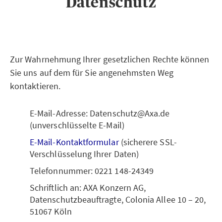
Datenschutz
Zur Wahrnehmung Ihrer gesetzlichen Rechte können
Sie uns auf dem für Sie angenehmsten Weg
kontaktieren.
E-Mail-Adresse: Datenschutz@Axa.de
(unverschlüsselte E-Mail)
E-Mail-Kontaktformular
(sicherere SSL-
Verschlüsselung Ihrer Daten)
Telefonnummer: 0221 148-24349
Schriftlich an: AXA Konzern AG,
Datenschutzbeauftragte, Colonia Allee 10 – 20,
51067 Köln