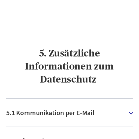
5. Zusätzliche
Informationen zum
Datenschutz ​
5.1 Kommunikation per E-Mail