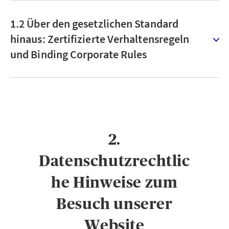
1.2 Über den gesetzlichen Standard
hinaus: Zertifizierte Verhaltensregeln
und Binding Corporate Rules
2.
Datenschutzrechtlic
he Hinweise zum
Besuch unserer
Website