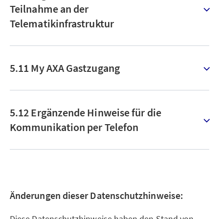
Teilnahme an der
Telematikinfrastruktur
5.11 My AXA Gastzugang
5.12 Ergänzende Hinweise für die
Kommunikation per Telefon
Änderungen dieser Datenschutzhinweise:
Diese Datenschutzhinweise haben den Stand von