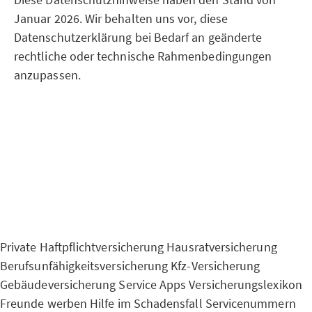
Januar 2026. Wir behalten uns vor, diese
Datenschutzerklärung bei Bedarf an geänderte
rechtliche oder technische Rahmenbedingungen
anzupassen.
Private Haftpflichtversicherung
Hausratversicherung
Berufsunfähigkeitsversicherung
Kfz-Versicherung
Gebäudeversicherung
Service Apps
Versicherungslexikon
Freunde werben
Hilfe im Schadensfall
Servicenummern