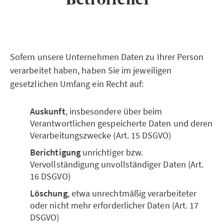
Sofern unsere Unternehmen Daten zu Ihrer Person
verarbeitet haben, haben Sie im jeweiligen
gesetzlichen Umfang ein Recht auf:
Auskunft
, insbesondere über beim
Verantwortlichen gespeicherte Daten und deren
Verarbeitungszwecke (Art. 15 DSGVO)
Berichtigung
unrichtiger bzw.
Vervollständigung unvollständiger Daten (Art.
16 DSGVO)
Löschung
, etwa unrechtmäßig verarbeiteter
oder nicht mehr erforderlicher Daten (Art. 17
DSGVO)