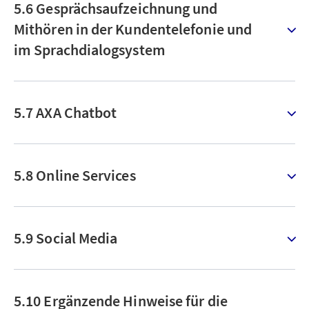
5.6 Gesprächsaufzeichnung und
Mithören in der Kundentelefonie und
im Sprachdialogsystem
5.7 AXA Chatbot
5.8 Online Services
5.9 Social Media
5.10 Ergänzende Hinweise für die