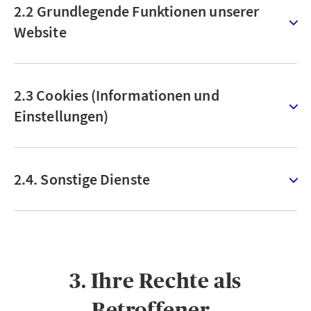
2.2 Grundlegende Funktionen unserer
Website
2.3 Cookies (Informationen und
Einstellungen)
2.4. Sonstige Dienste
3. Ihre Rechte als
Betroffener