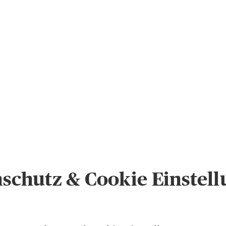
schutz & Cookie Einstel