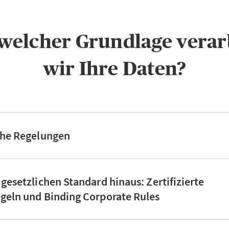
f welcher Grundlage verar
wir Ihre Daten?
che Regelungen
 gesetzlichen Standard hinaus: Zertifizierte
geln und Binding Corporate Rules