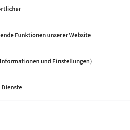
rtlicher
gende Funktionen unserer Website
(Informationen und Einstellungen)
e Dienste