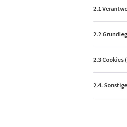
2.1 Verantwo
2.2 Grundle
2.3 Cookies 
2.4. Sonstig