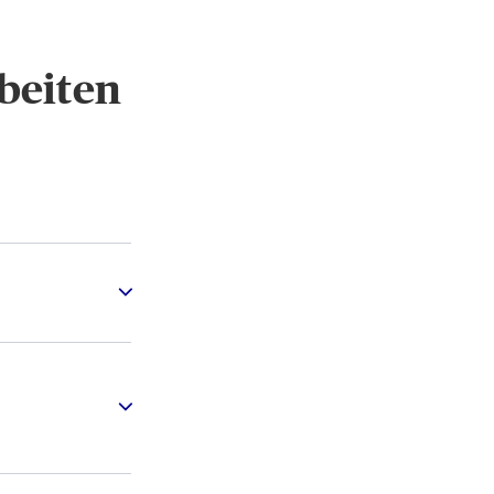
beiten