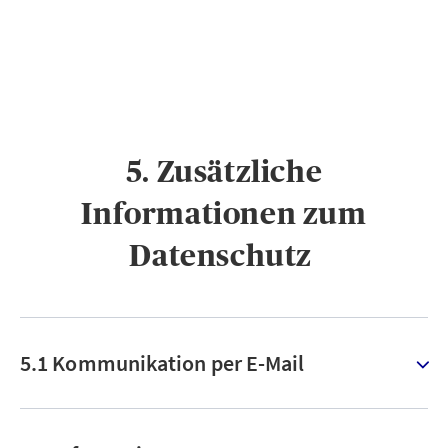
5. Zusätzliche
Informationen zum
Datenschutz ​
5.1 Kommunikation per E-Mail