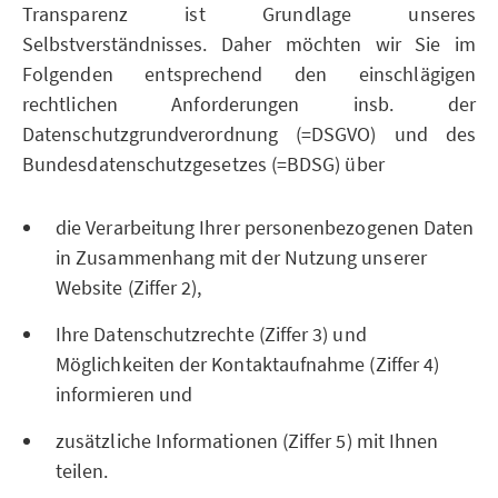
Transparenz ist Grundlage unseres
Selbstverständnisses. Daher möchten wir Sie im
Folgenden entsprechend den einschlägigen
rechtlichen Anforderungen insb. der
Datenschutzgrundverordnung (=DSGVO) und des
Bundesdatenschutzgesetzes (=BDSG) über
die Verarbeitung Ihrer personenbezogenen Daten
in Zusammenhang mit der Nutzung unserer
Website (Ziffer 2),
Ihre Datenschutzrechte (Ziffer 3) und
Möglichkeiten der Kontaktaufnahme (Ziffer 4)
informieren und
zusätzliche Informationen (Ziffer 5) mit Ihnen
teilen.