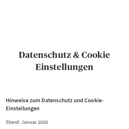
PRIVATKUNDEN
GESCHÄFTSKUNDEN
ÜBER AXA
KARRIERE
MEDIEN
Datenschutz & Cookie
Einstellungen
Hinweise zum Datenschutz und Cookie-
Einstellungen
Stand: Januar 2026