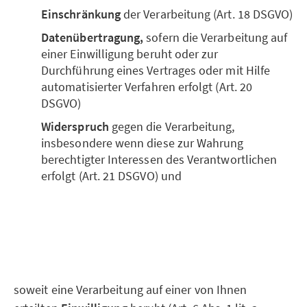
Einschränkung
der Verarbeitung (Art. 18 DSGVO)
Datenübertragung,
sofern die Verarbeitung auf
einer Einwilligung beruht oder zur
Durchführung eines Vertrages oder mit Hilfe
automatisierter Verfahren erfolgt (Art. 20
DSGVO)
Widerspruch
gegen die Verarbeitung,
insbesondere wenn diese zur Wahrung
berechtigter Interessen des Verantwortlichen
erfolgt (Art. 21 DSGVO) und
soweit eine Verarbeitung auf einer von Ihnen