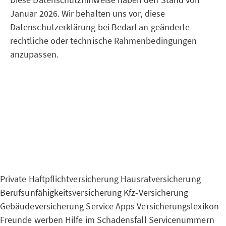
Januar 2026. Wir behalten uns vor, diese
Datenschutzerklärung bei Bedarf an geänderte
rechtliche oder technische Rahmenbedingungen
anzupassen.
Private Haftpflichtversicherung
Hausratversicherung
Berufsunfähigkeitsversicherung
Kfz-Versicherung
Gebäudeversicherung
Service Apps
Versicherungslexikon
Freunde werben
Hilfe im Schadensfall
Servicenummern