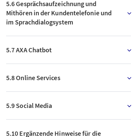
5.6 Gesprächsaufzeichnung und
Mithören in der Kundentelefonie und
im Sprachdialogsystem
5.7 AXA Chatbot
5.8 Online Services
5.9 Social Media
5.10 Ergänzende Hinweise für die