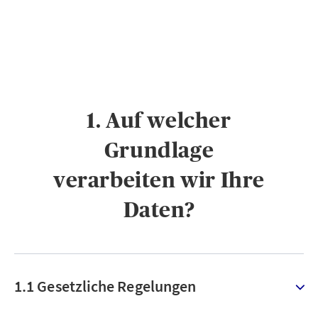
1. Auf welcher
Grundlage
verarbeiten wir Ihre
Daten?
1.1 Gesetzliche Regelungen