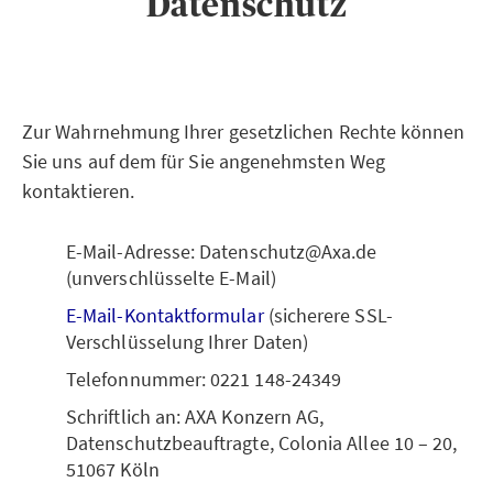
Datenschutz
Zur Wahrnehmung Ihrer gesetzlichen Rechte können
Sie uns auf dem für Sie angenehmsten Weg
kontaktieren.
E-Mail-Adresse: Datenschutz@Axa.de
(unverschlüsselte E-Mail)
E-Mail-Kontaktformular
(sicherere SSL-
Verschlüsselung Ihrer Daten)
Telefonnummer: 0221 148-24349
Schriftlich an: AXA Konzern AG,
Datenschutzbeauftragte, Colonia Allee 10 – 20,
51067 Köln