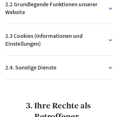
2.2 Grundlegende Funktionen unserer
Website
2.3 Cookies (Informationen und
Einstellungen)
2.4. Sonstige Dienste
3. Ihre Rechte als
Betroffener