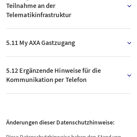
Teilnahme an der
Telematikinfrastruktur
5.11 My AXA Gastzugang
5.12 Ergänzende Hinweise für die
Kommunikation per Telefon
Änderungen dieser Datenschutzhinweise:
Diese Datenschutzhinweise haben den Stand von