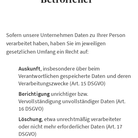
Sofern unsere Unternehmen Daten zu Ihrer Person
verarbeitet haben, haben Sie im jeweiligen
gesetzlichen Umfang ein Recht auf:
Auskunft
, insbesondere über beim
Verantwortlichen gespeicherte Daten und deren
Verarbeitungszwecke (Art. 15 DSGVO)
Berichtigung
unrichtiger bzw.
Vervollständigung unvollständiger Daten (Art.
16 DSGVO)
Löschung
, etwa unrechtmäßig verarbeiteter
oder nicht mehr erforderlicher Daten (Art. 17
DSGVO)