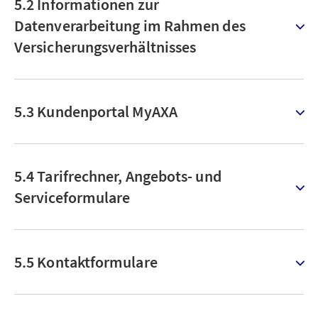
5.2 Informationen zur
Datenverarbeitung im Rahmen des
Versicherungsverhältnisses
5.3 Kundenportal MyAXA
5.4 Tarifrechner, Angebots- und
Serviceformulare
5.5 Kontaktformulare