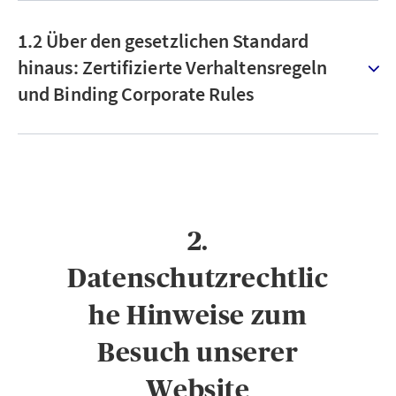
1.2 Über den gesetzlichen Standard
hinaus: Zertifizierte Verhaltensregeln
und Binding Corporate Rules
2.
Datenschutzrechtlic
he Hinweise zum
Besuch unserer
Website