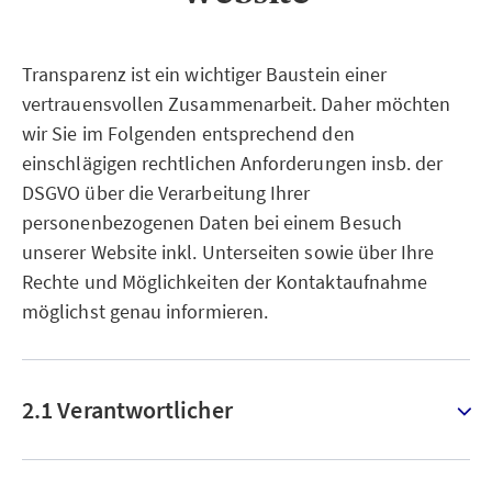
Transparenz ist ein wichtiger Baustein einer
vertrauensvollen Zusammenarbeit. Daher möchten
wir Sie im Folgenden entsprechend den
einschlägigen rechtlichen Anforderungen insb. der
DSGVO über die Verarbeitung Ihrer
personenbezogenen Daten bei einem Besuch
unserer Website inkl. Unterseiten sowie über Ihre
Rechte und Möglichkeiten der Kontaktaufnahme
möglichst genau informieren.
2.1 Verantwortlicher