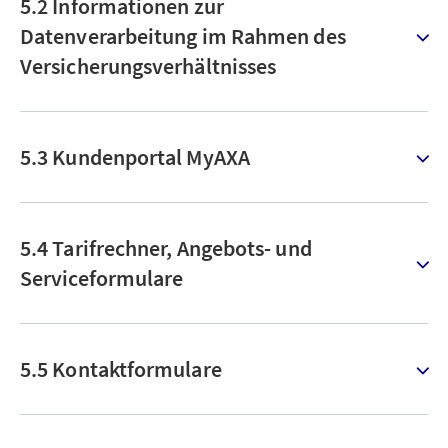
5.2 Informationen zur
Datenverarbeitung im Rahmen des
Versicherungsverhältnisses
5.3 Kundenportal MyAXA
5.4 Tarifrechner, Angebots- und
Serviceformulare
5.5 Kontaktformulare