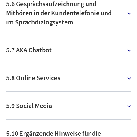
5.6 Gesprächsaufzeichnung und
Mithören in der Kundentelefonie und
im Sprachdialogsystem
5.7 AXA Chatbot
5.8 Online Services
5.9 Social Media
5.10 Ergänzende Hinweise für die