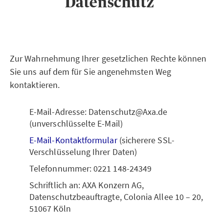
Datenschutz
Zur Wahrnehmung Ihrer gesetzlichen Rechte können
Sie uns auf dem für Sie angenehmsten Weg
kontaktieren.
E-Mail-Adresse: Datenschutz@Axa.de
(unverschlüsselte E-Mail)
E-Mail-Kontaktformular
(sicherere SSL-
Verschlüsselung Ihrer Daten)
Telefonnummer: 0221 148-24349
Schriftlich an: AXA Konzern AG,
Datenschutzbeauftragte, Colonia Allee 10 – 20,
51067 Köln