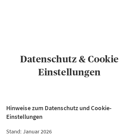
PRIVATKUNDEN
GESCHÄFTSKUNDEN
ÜBER AXA
KARRIERE
MEDIEN
Datenschutz & Cookie
Einstellungen
Hinweise zum Datenschutz und Cookie-
Einstellungen
Stand: Januar 2026