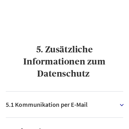
5. Zusätzliche
Informationen zum
Datenschutz ​
5.1 Kommunikation per E-Mail