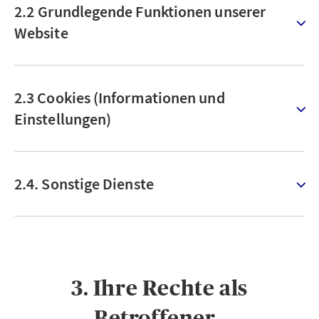
2.2 Grundlegende Funktionen unserer
Website
2.3 Cookies (Informationen und
Einstellungen)
2.4. Sonstige Dienste
3. Ihre Rechte als
Betroffener