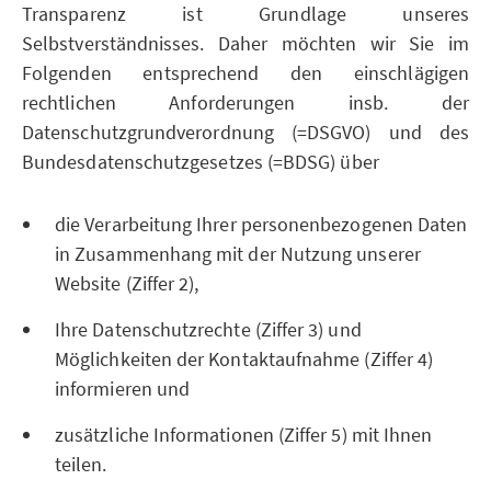
Transparenz ist Grundlage unseres
Selbstverständnisses. Daher möchten wir Sie im
Folgenden entsprechend den einschlägigen
rechtlichen Anforderungen insb. der
Datenschutzgrundverordnung (=DSGVO) und des
Bundesdatenschutzgesetzes (=BDSG) über
die Verarbeitung Ihrer personenbezogenen Daten
in Zusammenhang mit der Nutzung unserer
Website (Ziffer 2),
Ihre Datenschutzrechte (Ziffer 3) und
Möglichkeiten der Kontaktaufnahme (Ziffer 4)
informieren und
zusätzliche Informationen (Ziffer 5) mit Ihnen
teilen.