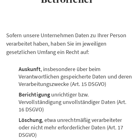
Sofern unsere Unternehmen Daten zu Ihrer Person
verarbeitet haben, haben Sie im jeweiligen
gesetzlichen Umfang ein Recht auf:
Auskunft
, insbesondere über beim
Verantwortlichen gespeicherte Daten und deren
Verarbeitungszwecke (Art. 15 DSGVO)
Berichtigung
unrichtiger bzw.
Vervollständigung unvollständiger Daten (Art.
16 DSGVO)
Löschung
, etwa unrechtmäßig verarbeiteter
oder nicht mehr erforderlicher Daten (Art. 17
DSGVO)