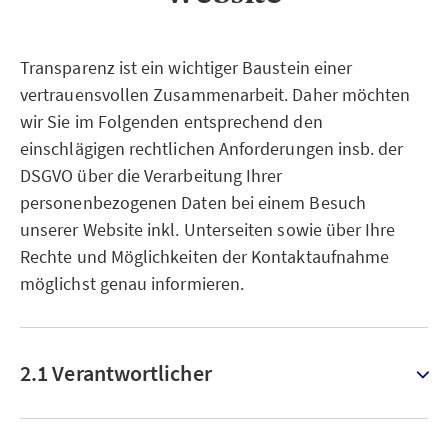
Transparenz ist ein wichtiger Baustein einer
vertrauensvollen Zusammenarbeit. Daher möchten
wir Sie im Folgenden entsprechend den
einschlägigen rechtlichen Anforderungen insb. der
DSGVO über die Verarbeitung Ihrer
personenbezogenen Daten bei einem Besuch
unserer Website inkl. Unterseiten sowie über Ihre
Rechte und Möglichkeiten der Kontaktaufnahme
möglichst genau informieren.
2.1 Verantwortlicher