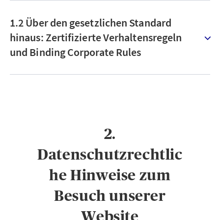
1.2 Über den gesetzlichen Standard
hinaus: Zertifizierte Verhaltensregeln
und Binding Corporate Rules
2.
Datenschutzrechtlic
he Hinweise zum
Besuch unserer
Website