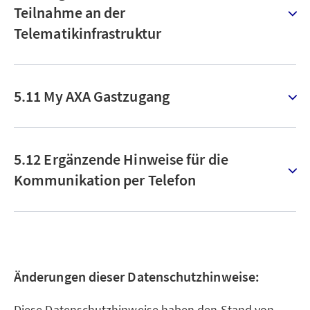
Teilnahme an der
Telematikinfrastruktur
5.11 My AXA Gastzugang
5.12 Ergänzende Hinweise für die
Kommunikation per Telefon
Änderungen dieser Datenschutzhinweise:
Diese Datenschutzhinweise haben den Stand von