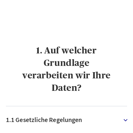
1. Auf welcher
Grundlage
verarbeiten wir Ihre
Daten?
1.1 Gesetzliche Regelungen