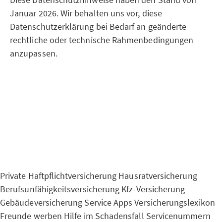
Januar 2026. Wir behalten uns vor, diese
Datenschutzerklärung bei Bedarf an geänderte
rechtliche oder technische Rahmenbedingungen
anzupassen.
Private Haftpflichtversicherung
Hausratversicherung
Berufsunfähigkeitsversicherung
Kfz-Versicherung
Gebäudeversicherung
Service Apps
Versicherungslexikon
Freunde werben
Hilfe im Schadensfall
Servicenummern