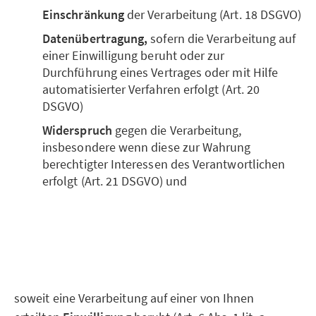
Einschränkung
der Verarbeitung (Art. 18 DSGVO)
Datenübertragung,
sofern die Verarbeitung auf
einer Einwilligung beruht oder zur
Durchführung eines Vertrages oder mit Hilfe
automatisierter Verfahren erfolgt (Art. 20
DSGVO)
Widerspruch
gegen die Verarbeitung,
insbesondere wenn diese zur Wahrung
berechtigter Interessen des Verantwortlichen
erfolgt (Art. 21 DSGVO) und
soweit eine Verarbeitung auf einer von Ihnen