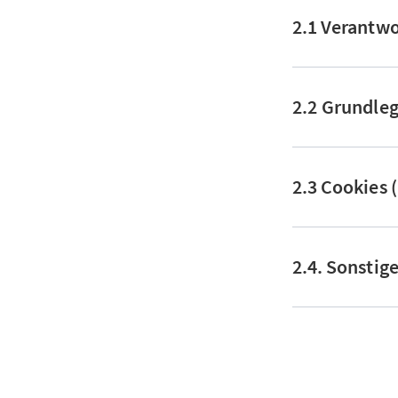
2.1 Verantwo
2.2 Grundle
2.3 Cookies 
2.4. Sonstig