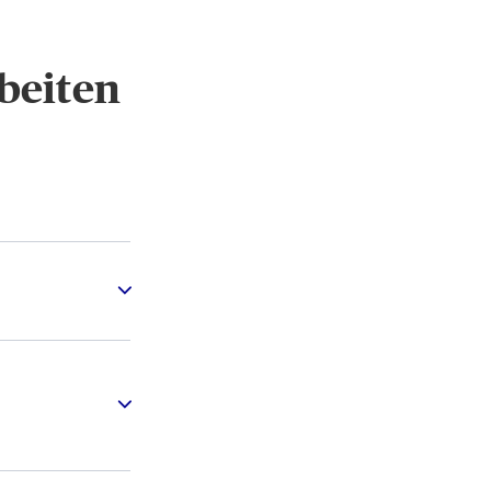
beiten