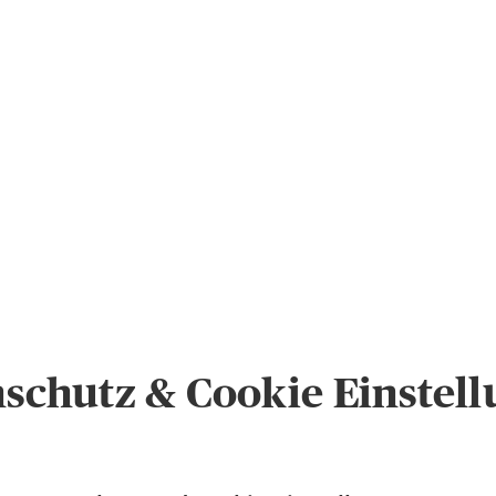
schutz & Cookie Einstel