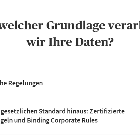
f welcher Grundlage verar
wir Ihre Daten?
che Regelungen
 gesetzlichen Standard hinaus: Zertifizierte
geln und Binding Corporate Rules