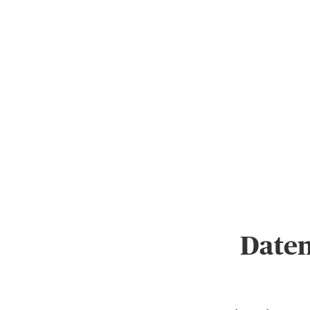
Daten