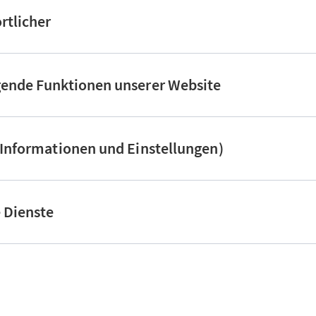
rtlicher
gende Funktionen unserer Website
(Informationen und Einstellungen)
e Dienste