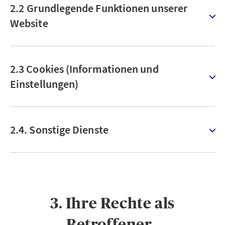
2.2 Grundlegende Funktionen unserer
Website
2.3 Cookies (Informationen und
Einstellungen)
2.4. Sonstige Dienste
3. Ihre Rechte als
Betroffener