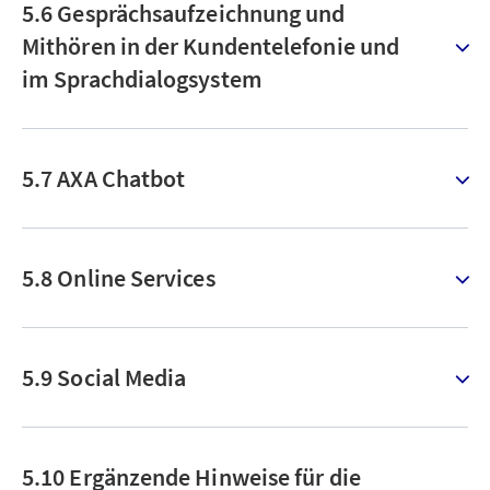
5.6 Gesprächsaufzeichnung und
Mithören in der Kundentelefonie und
im Sprachdialogsystem
5.7 AXA Chatbot
5.8 Online Services
5.9 Social Media
5.10 Ergänzende Hinweise für die