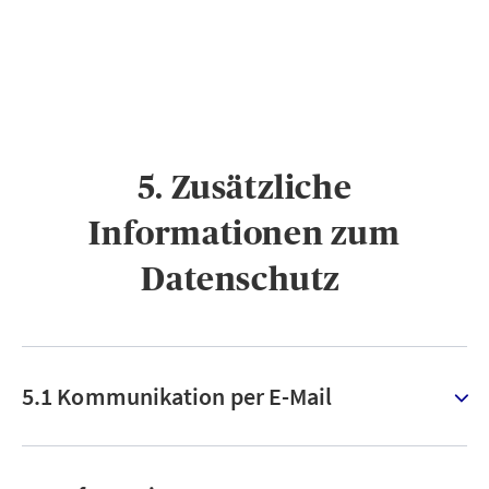
5. Zusätzliche
Informationen zum
Datenschutz ​
5.1 Kommunikation per E-Mail