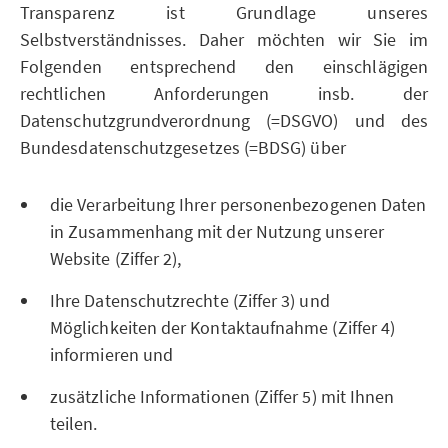
Transparenz ist Grundlage unseres
Selbstverständnisses. Daher möchten wir Sie im
Folgenden entsprechend den einschlägigen
rechtlichen Anforderungen insb. der
Datenschutzgrundverordnung (=DSGVO) und des
Bundesdatenschutzgesetzes (=BDSG) über
die Verarbeitung Ihrer personenbezogenen Daten
in Zusammenhang mit der Nutzung unserer
Website (Ziffer 2),
Ihre Datenschutzrechte (Ziffer 3) und
Möglichkeiten der Kontaktaufnahme (Ziffer 4)
informieren und
zusätzliche Informationen (Ziffer 5) mit Ihnen
teilen.