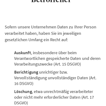
Sofern unsere Unternehmen Daten zu Ihrer Person
verarbeitet haben, haben Sie im jeweiligen
gesetzlichen Umfang ein Recht auf:
Auskunft
, insbesondere über beim
Verantwortlichen gespeicherte Daten und deren
Verarbeitungszwecke (Art. 15 DSGVO)
Berichtigung
unrichtiger bzw.
Vervollständigung unvollständiger Daten (Art.
16 DSGVO)
Löschung
, etwa unrechtmäßig verarbeiteter
oder nicht mehr erforderlicher Daten (Art. 17
DSGVO)