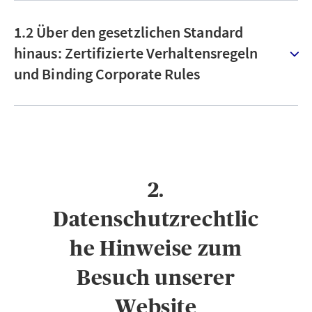
1.2 Über den gesetzlichen Standard
hinaus: Zertifizierte Verhaltensregeln
und Binding Corporate Rules
2.
Datenschutzrechtlic
he Hinweise zum
Besuch unserer
Website