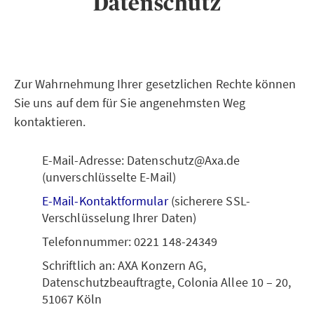
Datenschutz
Zur Wahrnehmung Ihrer gesetzlichen Rechte können
Sie uns auf dem für Sie angenehmsten Weg
kontaktieren.
E-Mail-Adresse: Datenschutz@Axa.de
(unverschlüsselte E-Mail)
E-Mail-Kontaktformular
(sicherere SSL-
Verschlüsselung Ihrer Daten)
Telefonnummer: 0221 148-24349
Schriftlich an: AXA Konzern AG,
Datenschutzbeauftragte, Colonia Allee 10 – 20,
51067 Köln