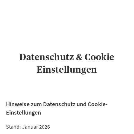
PRIVATKUNDEN
GESCHÄFTSKUNDEN
ÜBER AXA
KARRIERE
MEDIEN
Datenschutz & Cookie
Einstellungen
Hinweise zum Datenschutz und Cookie-
Einstellungen
Stand: Januar 2026