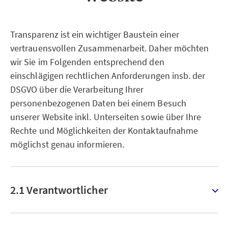
Transparenz ist ein wichtiger Baustein einer
vertrauensvollen Zusammenarbeit. Daher möchten
wir Sie im Folgenden entsprechend den
einschlägigen rechtlichen Anforderungen insb. der
DSGVO über die Verarbeitung Ihrer
personenbezogenen Daten bei einem Besuch
unserer Website inkl. Unterseiten sowie über Ihre
Rechte und Möglichkeiten der Kontaktaufnahme
möglichst genau informieren.
2.1 Verantwortlicher