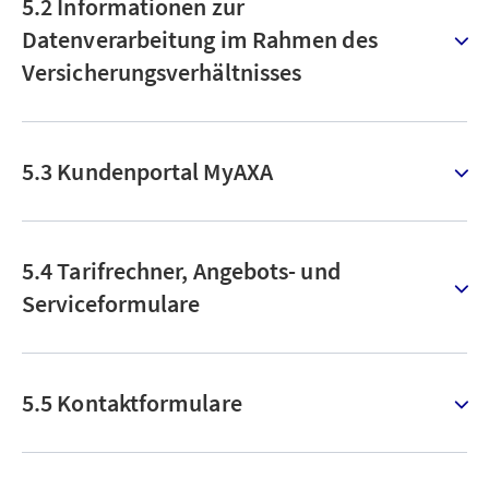
5.2 Informationen zur
Datenverarbeitung im Rahmen des
Versicherungsverhältnisses
5.3 Kundenportal MyAXA
5.4 Tarifrechner, Angebots- und
Serviceformulare
5.5 Kontaktformulare