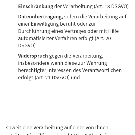
Einschränkung
der Verarbeitung (Art. 18 DSGVO)
Datenübertragung,
sofern die Verarbeitung auf
einer Einwilligung beruht oder zur
Durchführung eines Vertrages oder mit Hilfe
automatisierter Verfahren erfolgt (Art. 20
DSGVO)
Widerspruch
gegen die Verarbeitung,
insbesondere wenn diese zur Wahrung
berechtigter Interessen des Verantwortlichen
erfolgt (Art. 21 DSGVO) und
soweit eine Verarbeitung auf einer von Ihnen