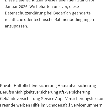
Januar 2026. Wir behalten uns vor, diese
Datenschutzerklärung bei Bedarf an geänderte
rechtliche oder technische Rahmenbedingungen
anzupassen.
Private Haftpflichtversicherung
Hausratversicherung
Berufsunfähigkeitsversicherung
Kfz-Versicherung
Gebäudeversicherung
Service Apps
Versicherungslexikon
Freunde werben
Hilfe im Schadensfall
Servicenummern