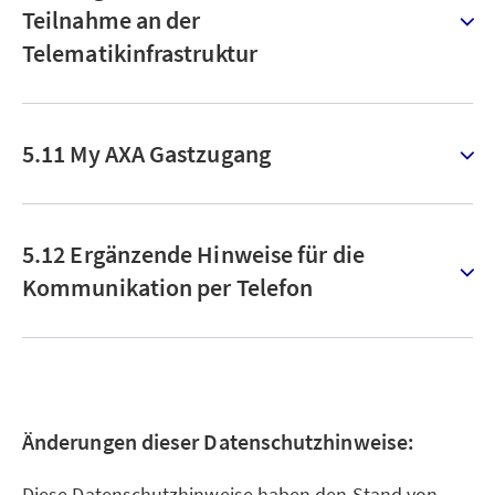
Teilnahme an der
Telematikinfrastruktur
5.11 My AXA Gastzugang
5.12 Ergänzende Hinweise für die
Kommunikation per Telefon
Änderungen dieser Datenschutzhinweise:
Diese Datenschutzhinweise haben den Stand von