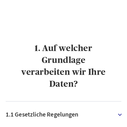
1. Auf welcher
Grundlage
verarbeiten wir Ihre
Daten?
1.1 Gesetzliche Regelungen