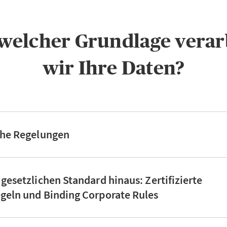
f welcher Grundlage verar
wir Ihre Daten?
che Regelungen
 gesetzlichen Standard hinaus: Zertifizierte
geln und Binding Corporate Rules