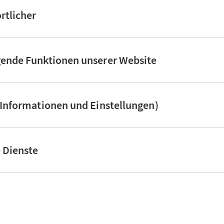
rtlicher
gende Funktionen unserer Website
(Informationen und Einstellungen)
e Dienste