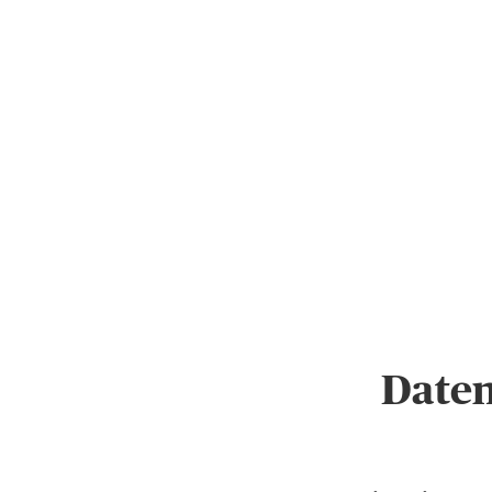
Daten