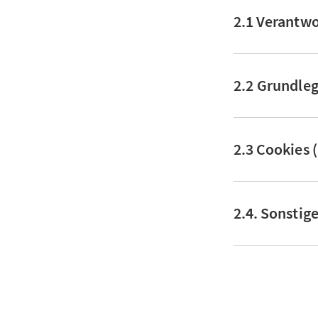
2.1 Verantwo
2.2 Grundle
2.3 Cookies 
2.4. Sonstig