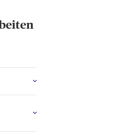
beiten