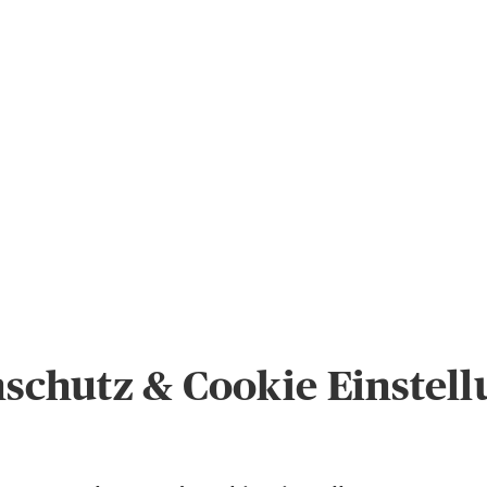
schutz & Cookie Einstel