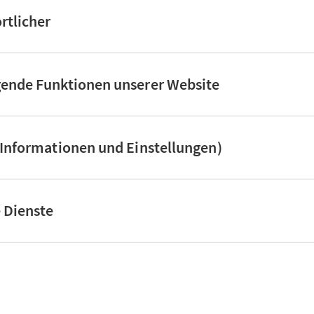
rtlicher
gende Funktionen unserer Website
(Informationen und Einstellungen)
e Dienste