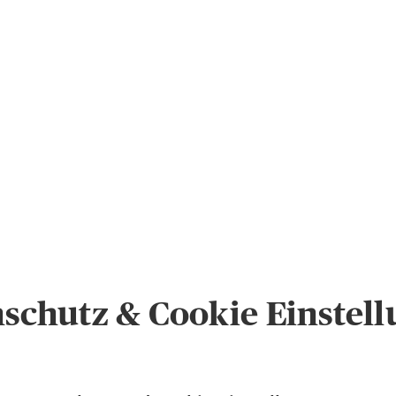
schutz & Cookie Einstel