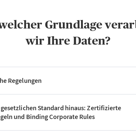
f welcher Grundlage verar
wir Ihre Daten?
che Regelungen
 gesetzlichen Standard hinaus: Zertifizierte
geln und Binding Corporate Rules