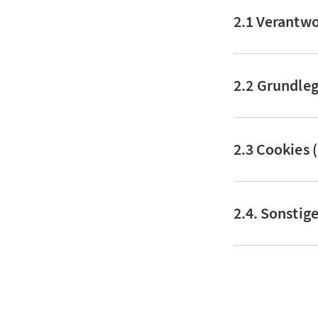
2.1 Verantwo
2.2 Grundle
2.3 Cookies 
2.4. Sonstig