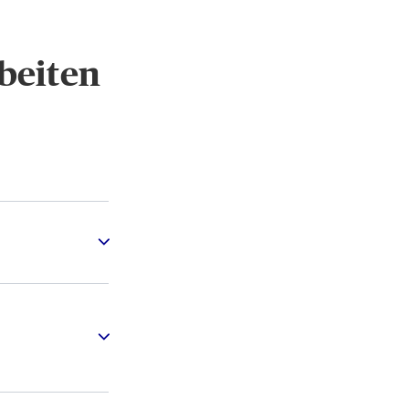
beiten