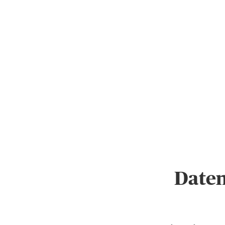
Daten