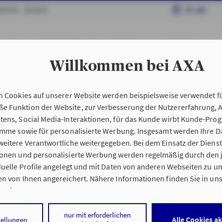
RRIERE
MEDIEN
MY AXA
HAFTPFLICHT
BÜRGSCHAFTEN
FINANZIERUNG
WEITERE 
Willkommen bei AXA
icherung
n Cookies auf unserer Website werden beispielsweise verwendet fü
rung
Günstig und flexib
 Funktion der Website, zur Verbesserung der Nutzererfahrung, 
tens, Social Media-Interaktionen, für das Kunde wirbt Kunde-Pro
ramme sowie für personalisierte Werbung. Insgesamt werden Ihre D
eitere Verantwortliche weitergegeben. Bei dem Einsatz der Dienste
ionen und personalisierte Werbung werden regelmäßig durch den 
iduelle Profile angelegt und mit Daten von anderen Webseiten zu 
n von Ihnen angereichert. Nähere Informationen finden Sie in un
nweisen
.
 auf „Alle Cookies akzeptieren" stimmen Sie für alle nicht technisc
nur mit erforderlichen
Alle Cookies a
tellungen