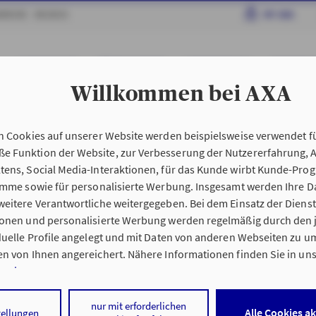
RRIERE
MEDIEN
MY AXA
HAFTPFLICHT
BÜRGSCHAFTEN
FINANZIERUNG
WEITERE 
Willkommen bei AXA
ppenunfallversicherung
n Cookies auf unserer Website werden beispielsweise verwendet fü
n­fall­ver­sicherung
Opt
 Funktion der Website, zur Verbesserung der Nutzererfahrung, 
tens, Social Media-Interaktionen, für das Kunde wirbt Kunde-Pro
ramme sowie für personalisierte Werbung. Insgesamt werden Ihre D
eitere Verantwortliche weitergegeben. Bei dem Einsatz der Dienste
ionen und personalisierte Werbung werden regelmäßig durch den 
iduelle Profile angelegt und mit Daten von anderen Webseiten zu 
n von Ihnen angereichert. Nähere Informationen finden Sie in un
nweisen
.
 auf „Alle Cookies akzeptieren" stimmen Sie für alle nicht technisc
nur mit erforderlichen
Alle Cookies a
tellungen