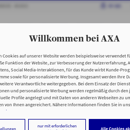
RRIERE
MEDIEN
MY AXA
HAFTPFLICHT
BÜRGSCHAFTEN
FINANZIERUNG
WEITERE 
Willkommen bei AXA
ppenunfallversicherung
n Cookies auf unserer Website werden beispielsweise verwendet fü
n­fall­ver­sicherung
Opt
 Funktion der Website, zur Verbesserung der Nutzererfahrung, 
tens, Social Media-Interaktionen, für das Kunde wirbt Kunde-Pro
ramme sowie für personalisierte Werbung. Insgesamt werden Ihre D
eitere Verantwortliche weitergegeben. Bei dem Einsatz der Dienste
ionen und personalisierte Werbung werden regelmäßig durch den 
iduelle Profile angelegt und mit Daten von anderen Webseiten zu 
n von Ihnen angereichert. Nähere Informationen finden Sie in un
nweisen
.
 auf „Alle Cookies akzeptieren" stimmen Sie für alle nicht technisc
nur mit erforderlichen
Alle Cookies a
tellungen