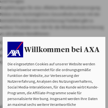
Empfehlungen für eine effektive Mitarbeiterversorgung
Neben dem bestmöglichen Gesundheitsschutz mit der
betrieblichen Krankenversicherung FlexMed gibt es
weitere Produkte von AXA für die Mitarbeiterabsicherung
zu attraktiven Konditionen:
Ganzheitliche Mitarbeiterabsicherung
Betriebliche
Willkommen bei AXA
Altersversorgung
Internationale
Krankenversicherung
Betriebliche
Gruppenunfallversicherung
Die eingesetzten Cookies auf unserer Website werden
beispielsweise verwendet für die ordnungsgemäße
Funktion der Website, zur Verbesserung der
Nutzererfahrung, Analysen des Nutzungsverhaltens,
Social Media-Interaktionen, für das Kunde wirbt Kunde-
Programm, die Affiliate-Programme sowie für
personalisierte Werbung. Insgesamt werden Ihre Daten
an maximal sechs weitere Verantwortliche
Private Haftpflichtversicherung
Hausratversicherung