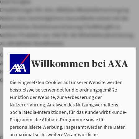
Empfehlungen für eine effektive Mitarbeiterversorgung
Neben dem bestmöglichen Gesundheitsschutz mit der
betrieblichen Krankenversicherung FlexMed gibt es
weitere Produkte von AXA für die Mitarbeiterabsicherung
zu attraktiven Konditionen:
Ganzheitliche Mitarbeiterabsicherung
Betriebliche
Willkommen bei AXA
Altersversorgung
Internationale
Krankenversicherung
Betriebliche
Gruppenunfallversicherung
Die eingesetzten Cookies auf unserer Website werden
beispielsweise verwendet für die ordnungsgemäße
Funktion der Website, zur Verbesserung der
Nutzererfahrung, Analysen des Nutzungsverhaltens,
Social Media-Interaktionen, für das Kunde wirbt Kunde-
Programm, die Affiliate-Programme sowie für
personalisierte Werbung. Insgesamt werden Ihre Daten
an maximal sechs weitere Verantwortliche
Private Haftpflichtversicherung
Hausratversicherung